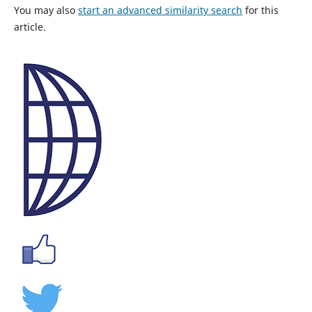
You may also
start an advanced similarity search
for this
article.