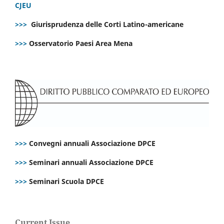
CJEU
>>>
Giurisprudenza delle Corti Latino-americane
>>>
Osservatorio Paesi Area Mena
>>>
Convegni annuali Associazione DPCE
>>>
Seminari annuali Associazione DPCE
>>>
Seminari Scuola DPCE
Current Issue