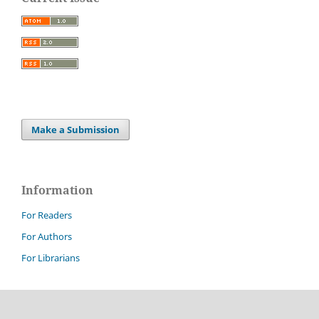
Make a Submission
Information
For Readers
For Authors
For Librarians