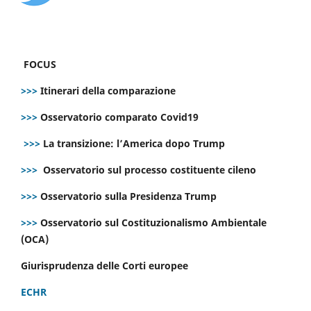
FOCUS
>>>
Itinerari della comparazione
>>>
Osservatorio comparato Covid19
>>>
La transizione: l’America dopo Trump
>>>
Osservatorio sul processo costituente cileno
>>>
Osservatorio sulla Presidenza Trump
>>>
Osservatorio sul Costituzionalismo Ambientale
(OCA)
Giurisprudenza delle Corti europee
ECHR