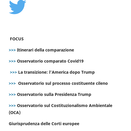
FOCUS
>>>
Itinerari della comparazione
>>>
Osservatorio comparato Covid19
>>>
La transizione: l’America dopo Trump
>>>
Osservatorio sul processo costituente cileno
>>>
Osservatorio sulla Presidenza Trump
>>>
Osservatorio sul Costituzionalismo Ambientale
(OCA)
Giurisprudenza delle Corti europee