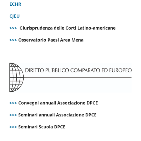
ECHR
CJEU
>>>
Giurisprudenza delle Corti Latino-americane
>>>
Osservatorio Paesi Area Mena
>>>
Convegni annuali Associazione DPCE
>>>
Seminari annuali Associazione DPCE
>>>
Seminari Scuola DPCE