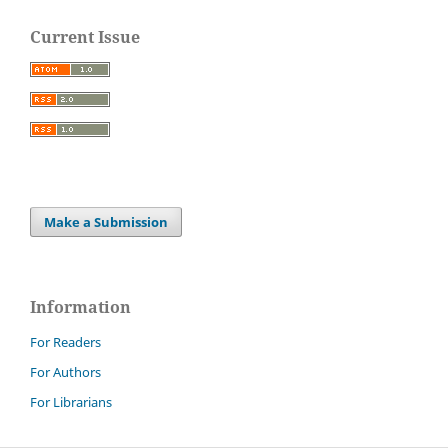
Current Issue
Make a Submission
Information
For Readers
For Authors
For Librarians