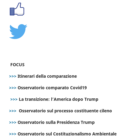
FOCUS
>>>
Itinerari della comparazione
>>>
Osservatorio comparato Covid19
>>>
La transizione: l’America dopo Trump
>>>
Osservatorio sul processo costituente cileno
>>>
Osservatorio sulla Presidenza Trump
>>>
Osservatorio sul Costituzionalismo Ambientale