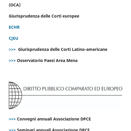
(OCA)
Giurisprudenza delle Corti europee
ECHR
CJEU
>>>
Giurisprudenza delle Corti Latino-americane
>>>
Osservatorio Paesi Area Mena
>>>
Convegni annuali Associazione DPCE
>>>
Seminari annuali Associazione DPCE