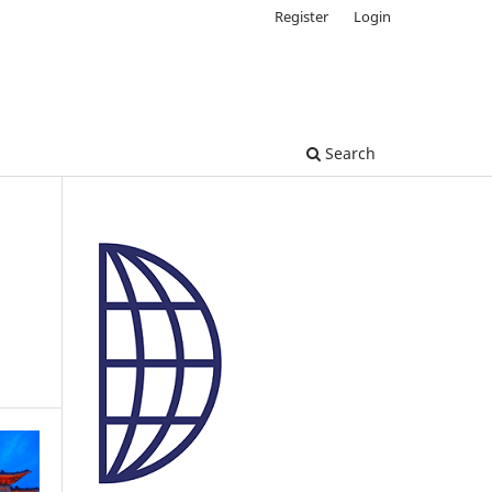
Register
Login
Search