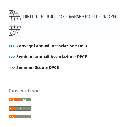
>>>
Convegni annuali Associazione DPCE
>>>
Seminari annuali Associazione DPCE
>>>
Seminari Scuola DPCE
Current Issue