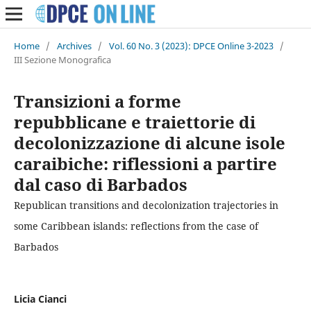
Home
/
Archives
/
Vol. 60 No. 3 (2023): DPCE Online 3-2023
/
III Sezione Monografica
Transizioni a forme
repubblicane e traiettorie di
decolonizzazione di alcune isole
caraibiche: riflessioni a partire
dal caso di Barbados
Republican transitions and decolonization trajectories in
some Caribbean islands: reflections from the case of
Barbados
Licia Cianci