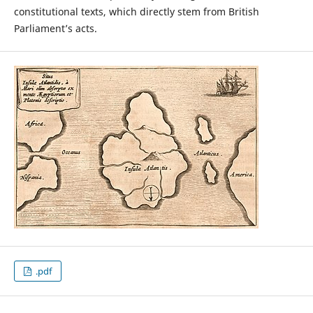
constitutional texts, which directly stem from British
Parliament’s acts.
.pdf