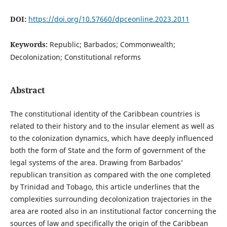
DOI:
https://doi.org/10.57660/dpceonline.2023.2011
Keywords:
Republic; Barbados; Commonwealth;
Decolonization; Constitutional reforms
Abstract
The constitutional identity of the Caribbean countries is
related to their history and to the insular element as well as
to the colonization dynamics, which have deeply influenced
both the form of State and the form of government of the
legal systems of the area. Drawing from Barbados’
republican transition as compared with the one completed
by Trinidad and Tobago, this article underlines that the
complexities surrounding decolonization trajectories in the
area are rooted also in an institutional factor concerning the
sources of law and specifically the origin of the Caribbean