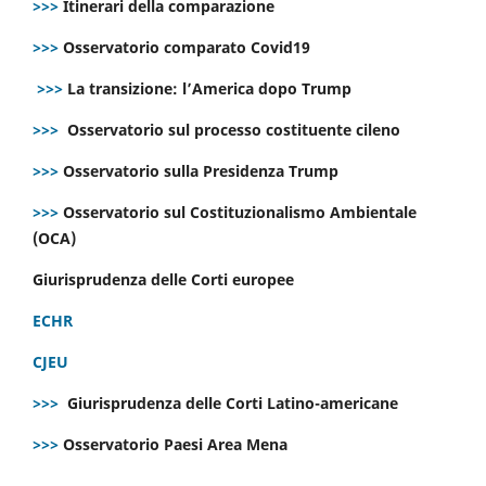
>>>
Itinerari della comparazione
>>>
Osservatorio comparato Covid19
>>>
La transizione: l’America dopo Trump
>>>
Osservatorio sul processo costituente cileno
>>>
Osservatorio sulla Presidenza Trump
>>>
Osservatorio sul Costituzionalismo Ambientale
(OCA)
Giurisprudenza delle Corti europee
ECHR
CJEU
>>>
Giurisprudenza delle Corti Latino-americane
>>>
Osservatorio Paesi Area Mena