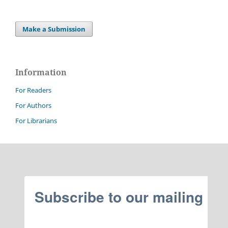
Make a Submission
Information
For Readers
For Authors
For Librarians