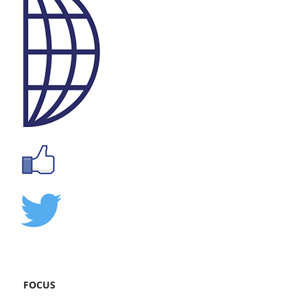
FOCUS