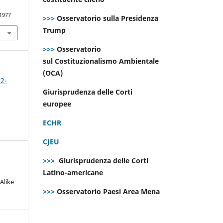
.1977
>>>
Osservatorio sulla Presidenza
Trump
>>>
Osservatorio
sul Costituzionalismo Ambientale
(OCA)
 2-
Giurisprudenza delle Corti
europee
ECHR
CJEU
>>>
Giurisprudenza delle Corti
Latino-americane
Alike
>>>
Osservatorio Paesi Area Mena