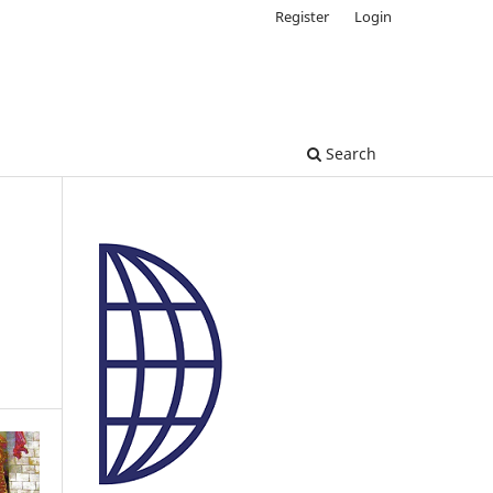
Register
Login
Search