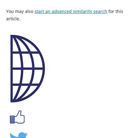
You may also
start an advanced similarity search
for this
article.