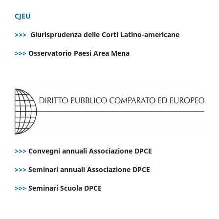
CJEU
>>>
Giurisprudenza delle Corti Latino-americane
>>>
Osservatorio Paesi Area Mena
>>>
Convegni annuali Associazione DPCE
>>>
Seminari annuali Associazione DPCE
>>>
Seminari Scuola DPCE