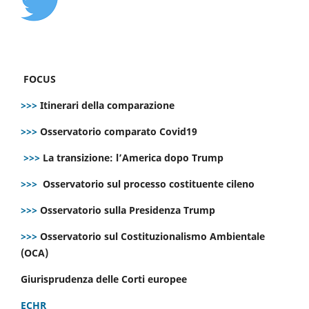
FOCUS
>>>
Itinerari della comparazione
>>>
Osservatorio comparato Covid19
>>>
La transizione: l’America dopo Trump
>>>
Osservatorio sul processo costituente cileno
>>>
Osservatorio sulla Presidenza Trump
>>>
Osservatorio sul Costituzionalismo Ambientale
(OCA)
Giurisprudenza delle Corti europee
ECHR