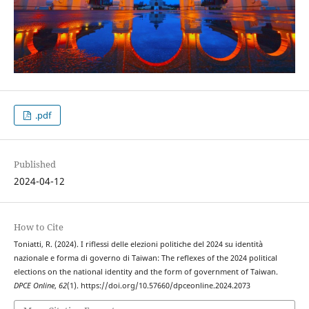
.pdf
Published
2024-04-12
How to Cite
Toniatti, R. (2024). I riflessi delle elezioni politiche del 2024 su identità
nazionale e forma di governo di Taiwan: The reflexes of the 2024 political
elections on the national identity and the form of government of Taiwan.
DPCE Online
,
62
(1). https://doi.org/10.57660/dpceonline.2024.2073