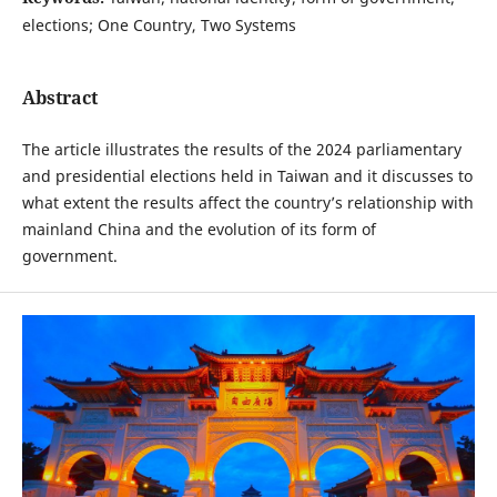
elections; One Country, Two Systems
Abstract
The article illustrates the results of the 2024 parliamentary
and presidential elections held in Taiwan and it discusses to
what extent the results affect the country’s relationship with
mainland China and the evolution of its form of
government.