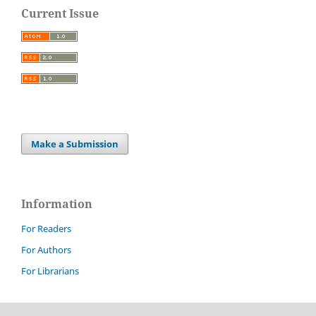
Current Issue
Make a Submission
Information
For Readers
For Authors
For Librarians