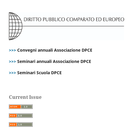
>>>
Convegni annuali Associazione DPCE
>>>
Seminari annuali Associazione DPCE
>>>
Seminari Scuola DPCE
Current Issue