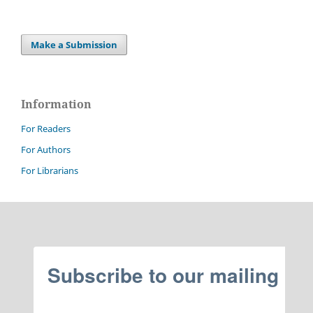
Make a Submission
Information
For Readers
For Authors
For Librarians