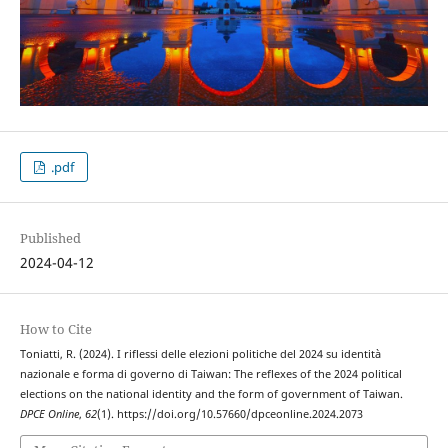
.pdf
Published
2024-04-12
How to Cite
Toniatti, R. (2024). I riflessi delle elezioni politiche del 2024 su identità
nazionale e forma di governo di Taiwan: The reflexes of the 2024 political
elections on the national identity and the form of government of Taiwan.
DPCE Online
,
62
(1). https://doi.org/10.57660/dpceonline.2024.2073