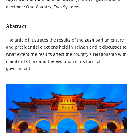
elections; One Country, Two Systems
Abstract
The article illustrates the results of the 2024 parliamentary
and presidential elections held in Taiwan and it discusses to
what extent the results affect the country’s relationship with
mainland China and the evolution of its form of
government.