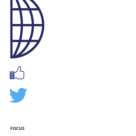
FOCUS