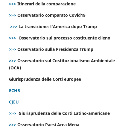
>>>
Itinerari della comparazione
>>>
Osservatorio comparato Covid19
>>>
La transizione: l’America dopo Trump
>>>
Osservatorio sul processo costituente cileno
>>>
Osservatorio sulla Presidenza Trump
>>>
Osservatorio sul Costituzionalismo Ambientale
(OCA)
Giurisprudenza delle Corti europee
ECHR
CJEU
>>>
Giurisprudenza delle Corti Latino-americane
>>>
Osservatorio Paesi Area Mena