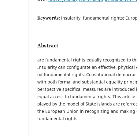
Keywords:
insularity; fundamental rights; Eur
Abstract
are fundamental rights equally recognized to tho
Insularity can configurate an effective, physical
od fundamental rights. Constitutional democra
with both formal and substantial equality princi
perspective specifical measures are introduced 
equal access to fundamental rights. This article 
played by the model of State islands are referre
the European Union in recognizing and making e
fundamental rights.