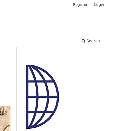
Register
Login
Search