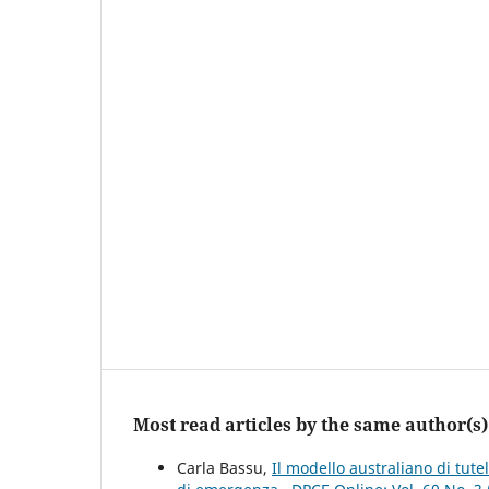
Most read articles by the same author(s)
Carla Bassu,
Il modello australiano di tutel