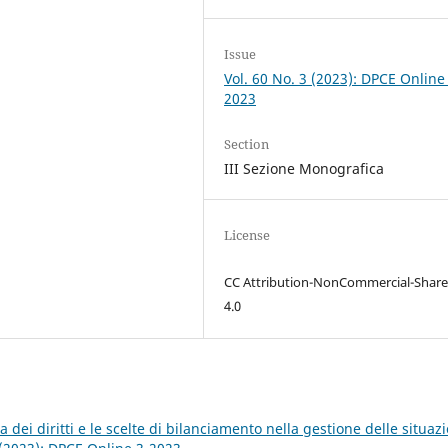
Issue
Vol. 60 No. 3 (2023): DPCE Online
2023
Section
III Sezione Monografica
License
CC Attribution-NonCommercial-Share
4.0
a dei diritti e le scelte di bilanciamento nella gestione delle situazi