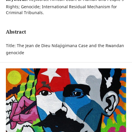
Rights; Genocide; International Residual Mechanism for
Criminal Tribunals.
Abstract
Title: The Jean de Dieu Ndajigimana Case and the Rwandan
genocide