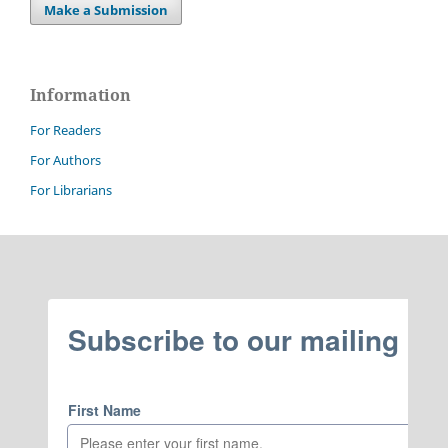
Make a Submission
Information
For Readers
For Authors
For Librarians