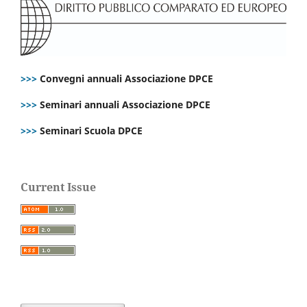
>>>
Convegni annuali Associazione DPCE
>>>
Seminari annuali Associazione DPCE
>>>
Seminari Scuola DPCE
Current Issue