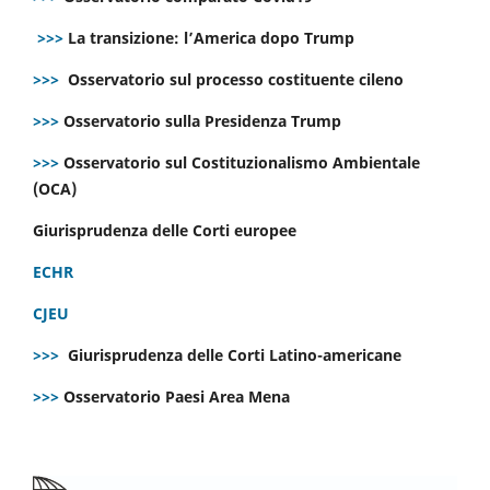
>>>
La transizione: l’America dopo Trump
>>>
Osservatorio sul processo costituente cileno
>>>
Osservatorio sulla Presidenza Trump
>>>
Osservatorio sul Costituzionalismo Ambientale
(OCA)
Giurisprudenza delle Corti europee
ECHR
CJEU
>>>
Giurisprudenza delle Corti Latino-americane
>>>
Osservatorio Paesi Area Mena