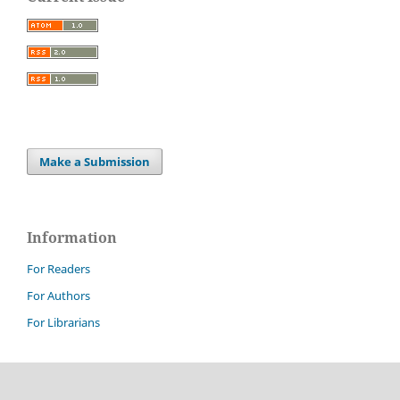
Make a Submission
Information
For Readers
For Authors
For Librarians