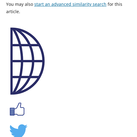
You may also
start an advanced similarity search
for this
article.