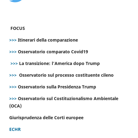
FOCUS
>>>
Itinerari della comparazione
>>>
Osservatorio comparato Covid19
>>>
La transizione: l’America dopo Trump
>>>
Osservatorio sul processo costituente cileno
>>>
Osservatorio sulla Presidenza Trump
>>>
Osservatorio sul Costituzionalismo Ambientale
(OCA)
Giurisprudenza delle Corti europee
ECHR