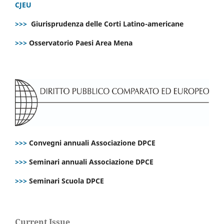
CJEU
>>>
Giurisprudenza delle Corti Latino-americane
>>>
Osservatorio Paesi Area Mena
>>>
Convegni annuali Associazione DPCE
>>>
Seminari annuali Associazione DPCE
>>>
Seminari Scuola DPCE
Current Issue