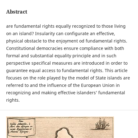
Abstract
are fundamental rights equally recognized to those living
on an island? Insularity can configurate an effective,
physical obstacle to the enjoyment od fundamental rights.
Constitutional democracies ensure compliance with both
formal and substantial equality principle and in such
perspective specifical measures are introduced in order to
guarantee equal access to fundamental rights. This article
focuses on the role played by the model of State islands are
referred to and the influence of the European Union in
recognizing and making effective islanders’ fundamental
rights.