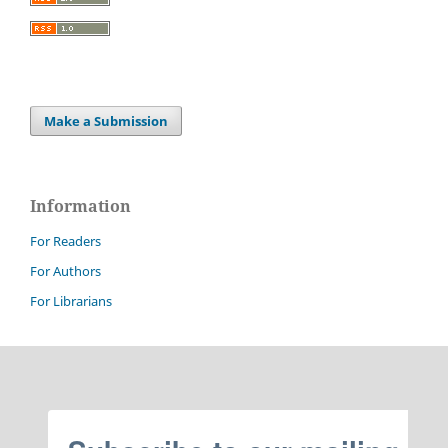
Make a Submission
Information
For Readers
For Authors
For Librarians