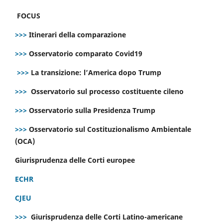
FOCUS
>>>
Itinerari della comparazione
>>>
Osservatorio comparato Covid19
>>>
La transizione: l’America dopo Trump
>>>
Osservatorio sul processo costituente cileno
>>>
Osservatorio sulla Presidenza Trump
>>>
Osservatorio sul Costituzionalismo Ambientale
(OCA)
Giurisprudenza delle Corti europee
ECHR
CJEU
>>>
Giurisprudenza delle Corti Latino-americane