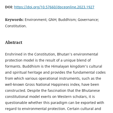
DOI:
https://doi.org/10.57660/dpceonline.2023.1927
Keywords:
Environment; GNH; Buddhism; Governance;
Constitution.
Abstract
Enshrined in the Constitution, Bhutan's environmental
protection model is the result of a unique blend of
formants. Buddhism is the Himalayan kingdom's cultural
and spiritual heritage and provides the fundamental codes
from which various operational instruments, such as the
well-known Gross National Happiness index, have been
constructed. Despite the fascination that the Bhutanese
constitutional model exerts on Western scholars, it is
questionable whether this paradigm can be exported with
regard to environmental protection. Certain cultural and