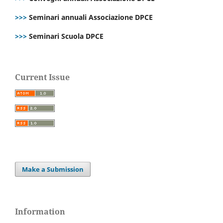
>>>
Seminari annuali Associazione DPCE
>>>
Seminari Scuola DPCE
Current Issue
Make a Submission
Information