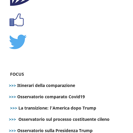
FOCUS
>>>
Itinerari della comparazione
>>>
Osservatorio comparato Covid19
>>>
La transizione: l’America dopo Trump
>>>
Osservatorio sul processo costituente cileno
>>>
Osservatorio sulla Presidenza Trump