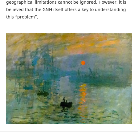
geographical limitations cannot be ignored. However, it is
believed that the GNH itself offers a key to understanding
this “problem”.