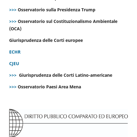
>>>
Osservatorio sulla Presidenza Trump
>>>
Osservatorio sul Costituzionalismo Ambientale
(OCA)
Giurisprudenza delle Corti europee
ECHR
CJEU
>>>
Giurisprudenza delle Corti Latino-americane
>>>
Osservatorio Paesi Area Mena