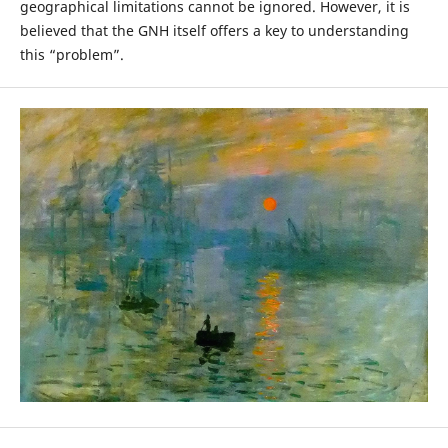
geographical limitations cannot be ignored. However, it is
believed that the GNH itself offers a key to understanding
this “problem”.