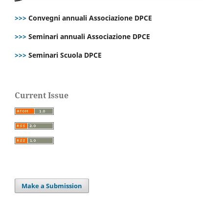
>>>
Convegni annuali Associazione DPCE
>>>
Seminari annuali Associazione DPCE
>>>
Seminari Scuola DPCE
Current Issue
Make a Submission