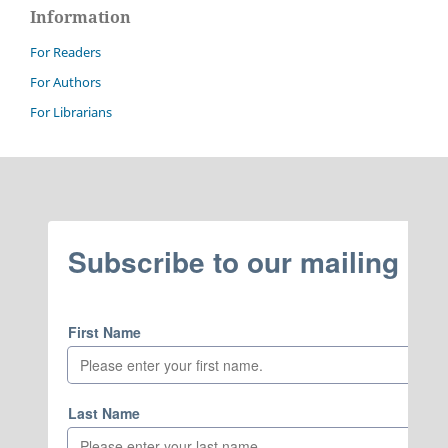
Information
For Readers
For Authors
For Librarians