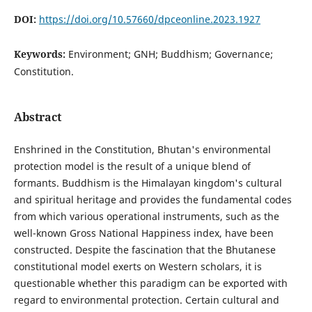
DOI:
https://doi.org/10.57660/dpceonline.2023.1927
Keywords:
Environment; GNH; Buddhism; Governance;
Constitution.
Abstract
Enshrined in the Constitution, Bhutan's environmental
protection model is the result of a unique blend of
formants. Buddhism is the Himalayan kingdom's cultural
and spiritual heritage and provides the fundamental codes
from which various operational instruments, such as the
well-known Gross National Happiness index, have been
constructed. Despite the fascination that the Bhutanese
constitutional model exerts on Western scholars, it is
questionable whether this paradigm can be exported with
regard to environmental protection. Certain cultural and