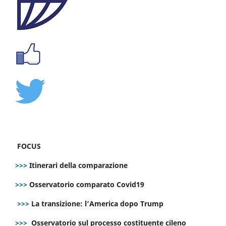
FOCUS
>>>
Itinerari della comparazione
>>>
Osservatorio comparato Covid19
>>>
La transizione: l’America dopo Trump
>>>
Osservatorio sul processo costituente cileno