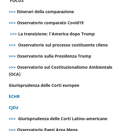
FOCUS
>>>
Itinerari della comparazione
>>>
Osservatorio comparato Covid19
>>>
La transizione: l’America dopo Trump
>>>
Osservatorio sul processo costituente cileno
>>>
Osservatorio sulla Presidenza Trump
>>>
Osservatorio sul Costituzionalismo Ambientale
(OCA)
Giurisprudenza delle Corti europee
ECHR
CJEU
>>>
Giurisprudenza delle Corti Latino-americane
>>>
Osservatorio Paesi Area Mena