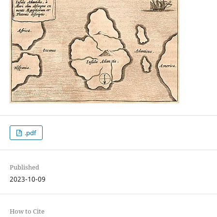
.pdf
Published
2023-10-09
How to Cite