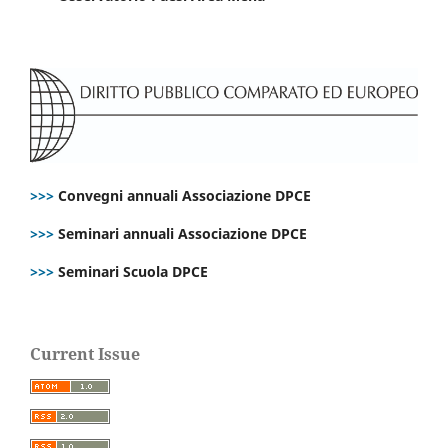
>>>
Convegni annuali Associazione DPCE
>>>
Seminari annuali Associazione DPCE
>>>
Seminari Scuola DPCE
Current Issue