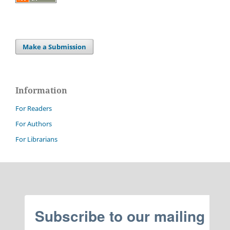
Make a Submission
Information
For Readers
For Authors
For Librarians