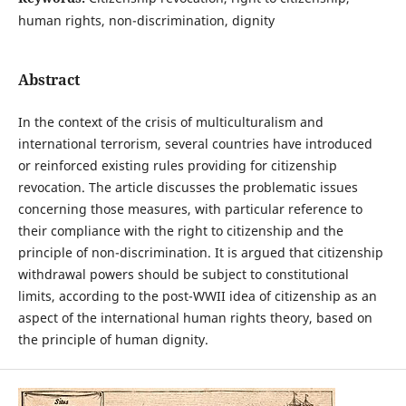
human rights, non-discrimination, dignity
Abstract
In the context of the crisis of multiculturalism and
international terrorism, several countries have introduced
or reinforced existing rules providing for citizenship
revocation. The article discusses the problematic issues
concerning those measures, with particular reference to
their compliance with the right to citizenship and the
principle of non-discrimination. It is argued that citizenship
withdrawal powers should be subject to constitutional
limits, according to the post-WWII idea of citizenship as an
aspect of the international human rights theory, based on
the principle of human dignity.