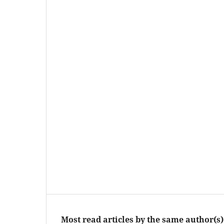
Most read articles by the same author(s)