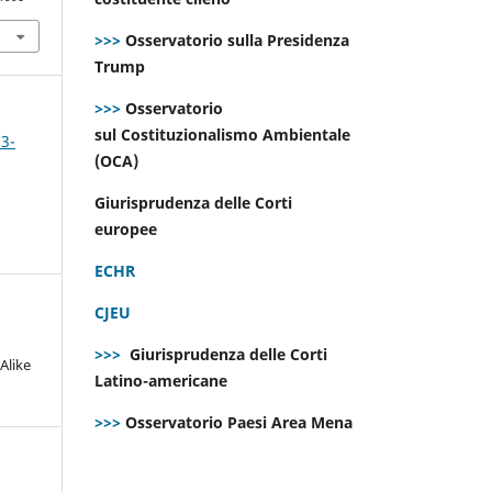
>>>
Osservatorio sulla Presidenza
Trump
>>>
Osservatorio
sul Costituzionalismo Ambientale
 3-
(OCA)
Giurisprudenza delle Corti
europee
ECHR
CJEU
>>>
Giurisprudenza delle Corti
Alike
Latino-americane
>>>
Osservatorio Paesi Area Mena