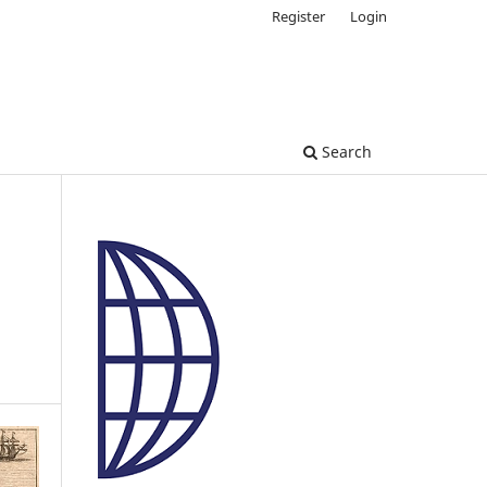
Register
Login
Search