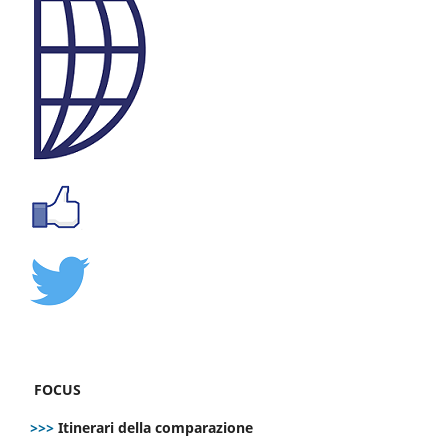
FOCUS
>>>
Itinerari della comparazione