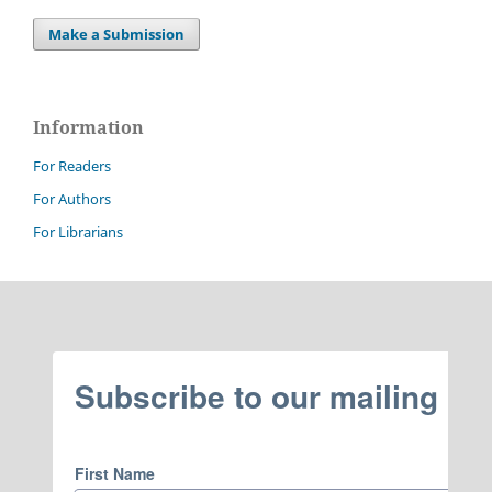
Make a Submission
Information
For Readers
For Authors
For Librarians