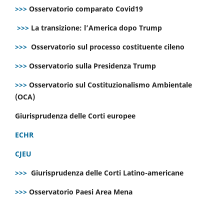
>>>
Osservatorio comparato Covid19
>>>
La transizione: l’America dopo Trump
>>>
Osservatorio sul processo costituente cileno
>>>
Osservatorio sulla Presidenza Trump
>>>
Osservatorio sul Costituzionalismo Ambientale
(OCA)
Giurisprudenza delle Corti europee
ECHR
CJEU
>>>
Giurisprudenza delle Corti Latino-americane
>>>
Osservatorio Paesi Area Mena