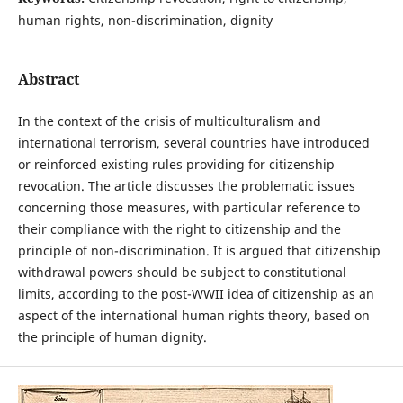
human rights, non-discrimination, dignity
Abstract
In the context of the crisis of multiculturalism and
international terrorism, several countries have introduced
or reinforced existing rules providing for citizenship
revocation. The article discusses the problematic issues
concerning those measures, with particular reference to
their compliance with the right to citizenship and the
principle of non-discrimination. It is argued that citizenship
withdrawal powers should be subject to constitutional
limits, according to the post-WWII idea of citizenship as an
aspect of the international human rights theory, based on
the principle of human dignity.