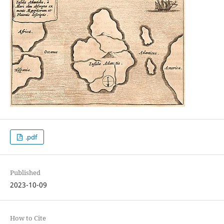
.pdf
Published
2023-10-09
How to Cite