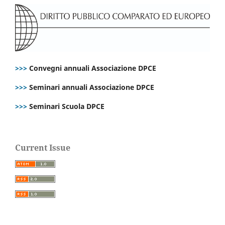
>>>
Convegni annuali Associazione DPCE
>>>
Seminari annuali Associazione DPCE
>>>
Seminari Scuola DPCE
Current Issue