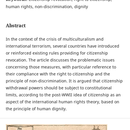
human rights, non-discrimination, dignity
Abstract
In the context of the crisis of multiculturalism and
international terrorism, several countries have introduced
or reinforced existing rules providing for citizenship
revocation. The article discusses the problematic issues
concerning those measures, with particular reference to
their compliance with the right to citizenship and the
principle of non-discrimination. It is argued that citizenship
withdrawal powers should be subject to constitutional
limits, according to the post-WWII idea of citizenship as an
aspect of the international human rights theory, based on
the principle of human dignity.