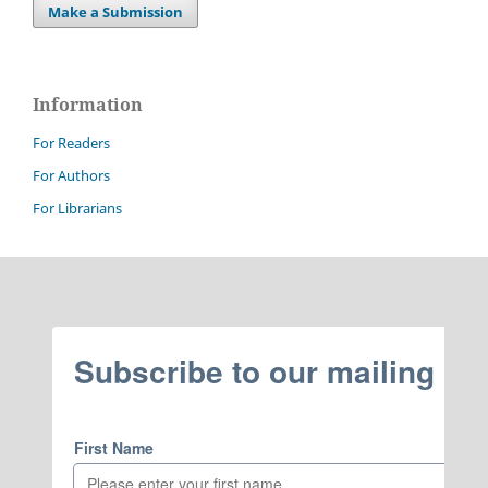
Make a Submission
Information
For Readers
For Authors
For Librarians