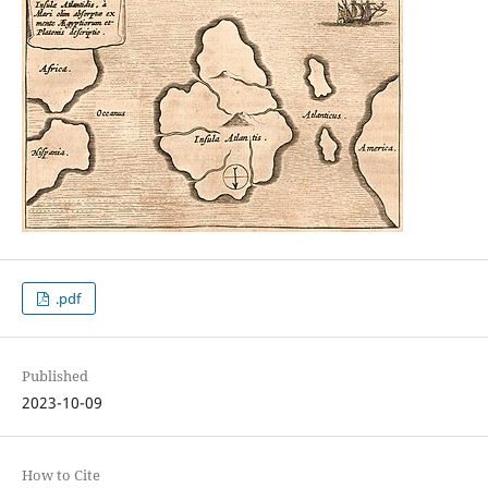
.pdf
Published
2023-10-09
How to Cite