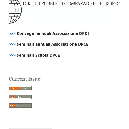
>>>
Convegni annuali Associazione DPCE
>>>
Seminari annuali Associazione DPCE
>>>
Seminari Scuola DPCE
Current Issue