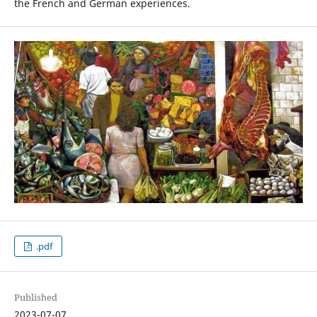
the French and German experiences.
.pdf
Published
2023-07-07