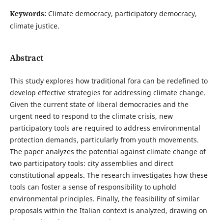
Keywords:
Climate democracy, participatory democracy,
climate justice.
Abstract
This study explores how traditional fora can be redefined to
develop effective strategies for addressing climate change.
Given the current state of liberal democracies and the
urgent need to respond to the climate crisis, new
participatory tools are required to address environmental
protection demands, particularly from youth movements.
The paper analyzes the potential against climate change of
two participatory tools: city assemblies and direct
constitutional appeals. The research investigates how these
tools can foster a sense of responsibility to uphold
environmental principles. Finally, the feasibility of similar
proposals within the Italian context is analyzed, drawing on