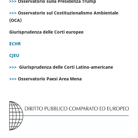
>>>
Osservatorio sulla Presidenza Trump
>>>
Osservatorio sul Costituzionalismo Ambientale
(OCA)
Giurisprudenza delle Corti europee
ECHR
CJEU
>>>
Giurisprudenza delle Corti Latino-americane
>>>
Osservatorio Paesi Area Mena