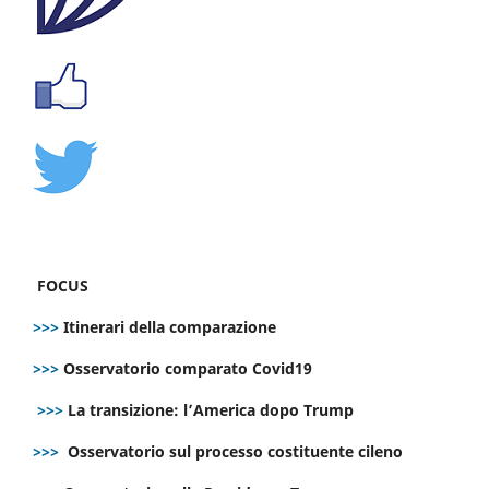
FOCUS
>>>
Itinerari della comparazione
>>>
Osservatorio comparato Covid19
>>>
La transizione: l’America dopo Trump
>>>
Osservatorio sul processo costituente cileno