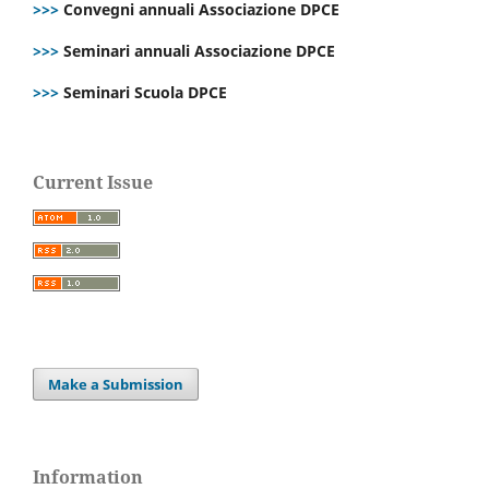
>>>
Convegni annuali Associazione DPCE
>>>
Seminari annuali Associazione DPCE
>>>
Seminari Scuola DPCE
Current Issue
Make a Submission
Information