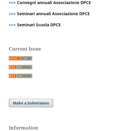
>>>
Convegni annuali Associazione DPCE
>>>
Seminari annuali Associazione DPCE
>>>
Seminari Scuola DPCE
Current Issue
Make a Submission
Information