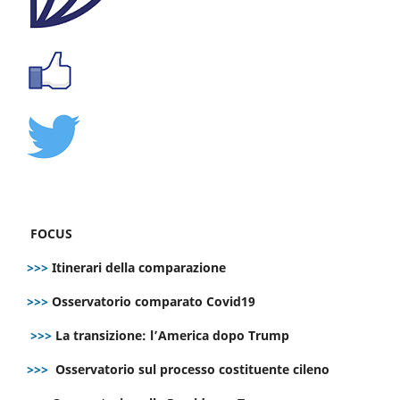
FOCUS
>>>
Itinerari della comparazione
>>>
Osservatorio comparato Covid19
>>>
La transizione: l’America dopo Trump
>>>
Osservatorio sul processo costituente cileno