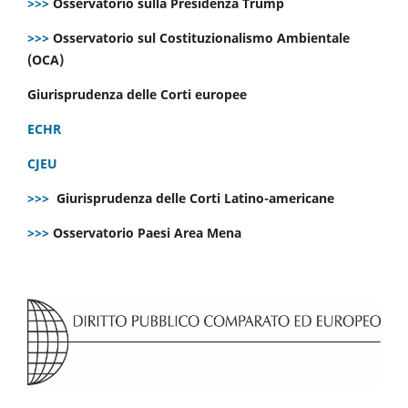
>>>
Osservatorio sulla Presidenza Trump
>>>
Osservatorio sul Costituzionalismo Ambientale
(OCA)
Giurisprudenza delle Corti europee
ECHR
CJEU
>>>
Giurisprudenza delle Corti Latino-americane
>>>
Osservatorio Paesi Area Mena