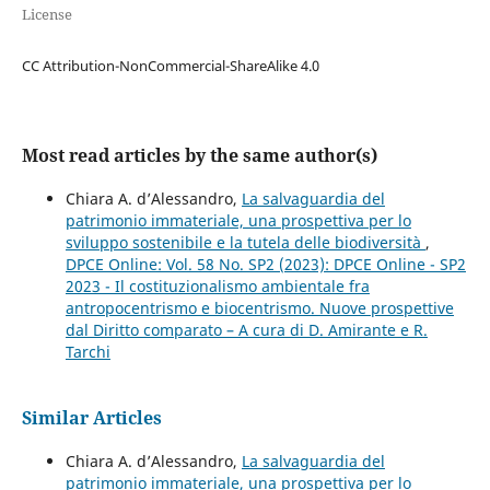
License
CC Attribution-NonCommercial-ShareAlike 4.0
Most read articles by the same author(s)
Chiara A. d’Alessandro,
La salvaguardia del
patrimonio immateriale, una prospettiva per lo
sviluppo sostenibile e la tutela delle biodiversità
,
DPCE Online: Vol. 58 No. SP2 (2023): DPCE Online - SP2
2023 - Il costituzionalismo ambientale fra
antropocentrismo e biocentrismo. Nuove prospettive
dal Diritto comparato – A cura di D. Amirante e R.
Tarchi
Similar Articles
Chiara A. d’Alessandro,
La salvaguardia del
patrimonio immateriale, una prospettiva per lo