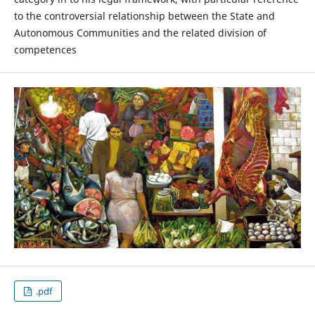
to the controversial relationship between the State and
Autonomous Communities and the related division of
competences
.pdf