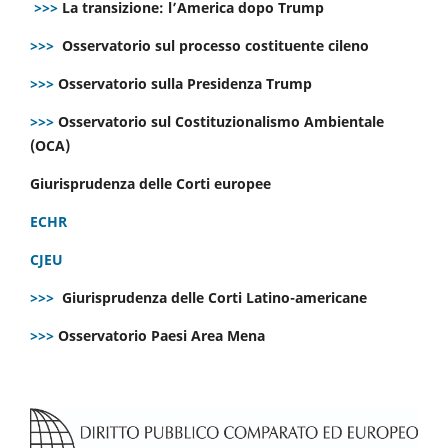
>>>
La transizione: l’America dopo Trump
>>>
Osservatorio sul processo costituente cileno
>>>
Osservatorio sulla Presidenza Trump
>>>
Osservatorio sul Costituzionalismo Ambientale
(OCA)
Giurisprudenza delle Corti europee
ECHR
CJEU
>>>
Giurisprudenza delle Corti Latino-americane
>>>
Osservatorio Paesi Area Mena