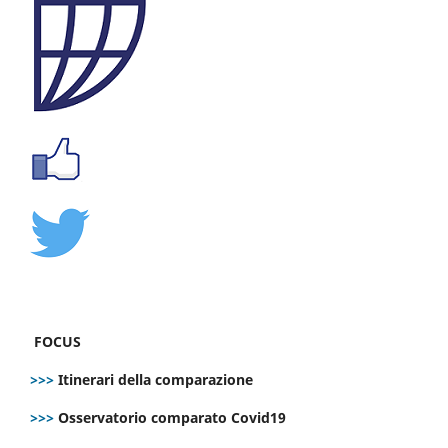
FOCUS
>>>
Itinerari della comparazione
>>>
Osservatorio comparato Covid19