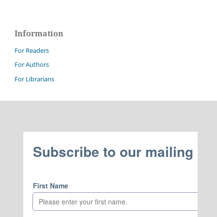
Information
For Readers
For Authors
For Librarians