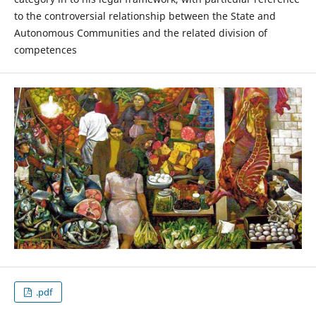
to the controversial relationship between the State and
Autonomous Communities and the related division of
competences
.pdf