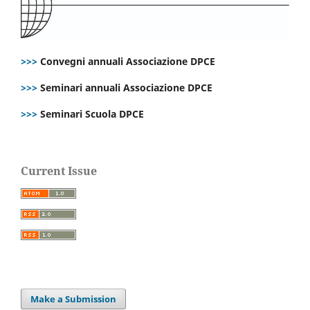
>>>
Convegni annuali Associazione DPCE
>>>
Seminari annuali Associazione DPCE
>>>
Seminari Scuola DPCE
Current Issue
Make a Submission