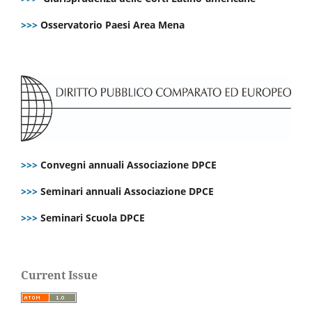
>>>
Osservatorio Paesi Area Mena
>>>
Convegni annuali Associazione DPCE
>>>
Seminari annuali Associazione DPCE
>>>
Seminari Scuola DPCE
Current Issue