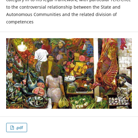
to the controversial relationship between the State and
Autonomous Communities and the related division of
competences
.pdf