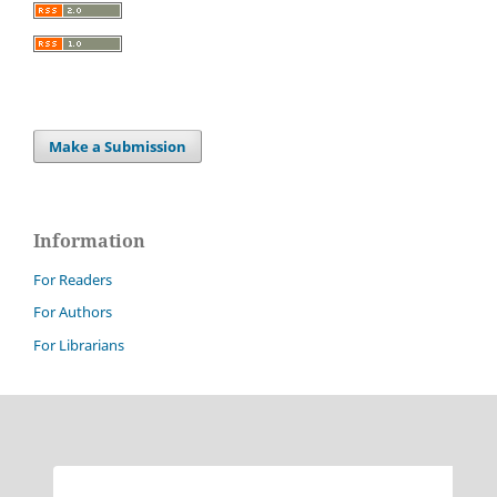
Make a Submission
Information
For Readers
For Authors
For Librarians