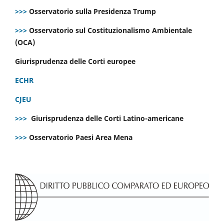
>>>
Osservatorio sulla Presidenza Trump
>>>
Osservatorio sul Costituzionalismo Ambientale
(OCA)
Giurisprudenza delle Corti europee
ECHR
CJEU
>>>
Giurisprudenza delle Corti Latino-americane
>>>
Osservatorio Paesi Area Mena