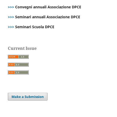
>>>
Convegni annuali Associazione DPCE
>>>
Seminari annuali Associazione DPCE
>>>
Seminari Scuola DPCE
Current Issue
Make a Submission