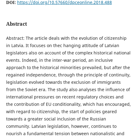
DOI:
https://doi.org/10.57660/dpceonline.2018.488
Abstract
Abstract: The article deals with the evolution of citizenship
in Latvia. It focuses on thec hanging attitude of Latvian
legislators also on account of the complex historical national
events. Indeed, in the inter-war period, an inclusive
approach to the historical minorities prevailed, but after the
regained independence, through the principle of continuity,
legislation evolved towards the exclusion of immigrants
from the Soviet era. The study also analyses the influence of
international pressures on recent regulatory choices and
the contribution of EU conditionality, which has encouraged,
with regard to citizenship, the start of policies geared
towards a greater social inclusion of the Russian
community. Latvian legislation, however, continues to
nourish a fundamental tension between nationalistic and