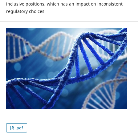
inclusive positions, which has an impact on inconsistent
regulatory choices.
.pdf