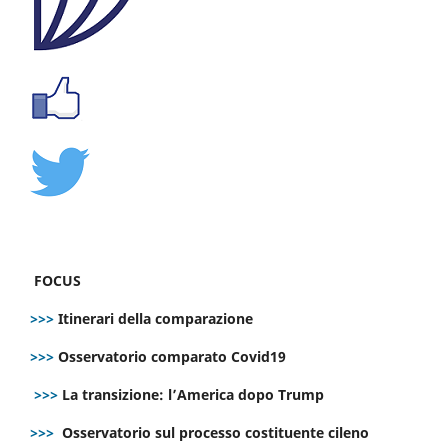
FOCUS
>>>
Itinerari della comparazione
>>>
Osservatorio comparato Covid19
>>>
La transizione: l’America dopo Trump
>>>
Osservatorio sul processo costituente cileno