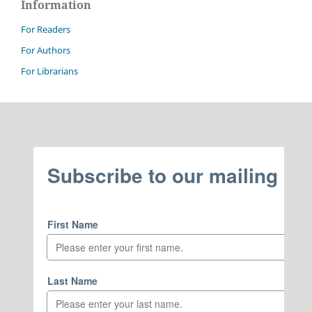
Information
For Readers
For Authors
For Librarians