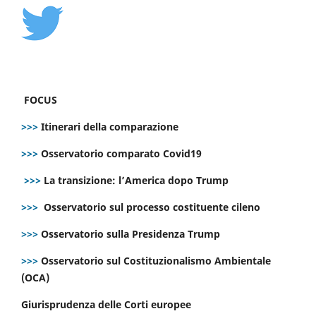
FOCUS
>>>
Itinerari della comparazione
>>>
Osservatorio comparato Covid19
>>>
La transizione: l’America dopo Trump
>>>
Osservatorio sul processo costituente cileno
>>>
Osservatorio sulla Presidenza Trump
>>>
Osservatorio sul Costituzionalismo Ambientale
(OCA)
Giurisprudenza delle Corti europee