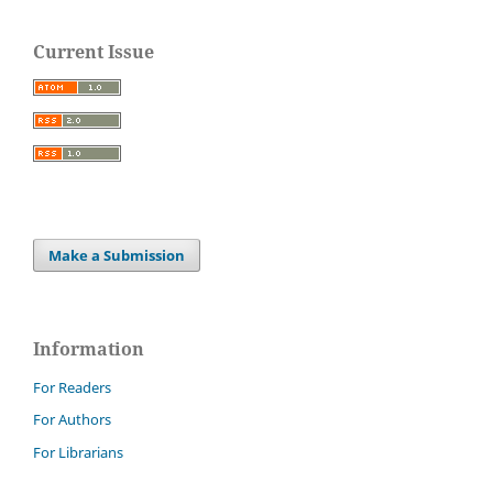
Current Issue
Make a Submission
Information
For Readers
For Authors
For Librarians