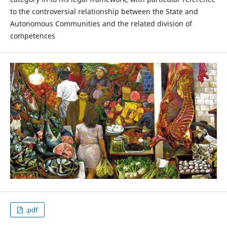
to the controversial relationship between the State and
Autonomous Communities and the related division of
competences
.pdf