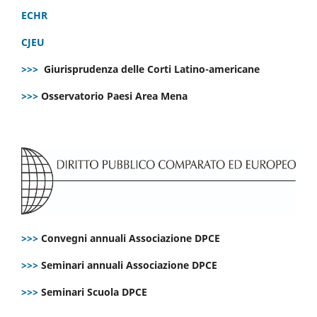
ECHR
CJEU
>>>
Giurisprudenza delle Corti Latino-americane
>>>
Osservatorio Paesi Area Mena
>>>
Convegni annuali Associazione DPCE
>>>
Seminari annuali Associazione DPCE
>>>
Seminari Scuola DPCE