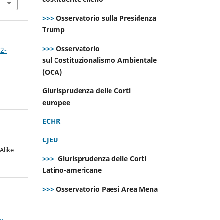
>>>
Osservatorio sulla Presidenza
Trump
>>>
Osservatorio
 2-
sul Costituzionalismo Ambientale
(OCA)
Giurisprudenza delle Corti
europee
ECHR
CJEU
Alike
>>>
Giurisprudenza delle Corti
Latino-americane
>>>
Osservatorio Paesi Area Mena