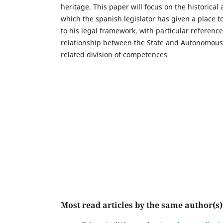
heritage. This paper will focus on the historical 
which the spanish legislator has given a place to
to his legal framework, with particular reference
relationship between the State and Autonomou
related division of competences
Most read articles by the same author(s)