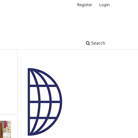
Register
Login
Search