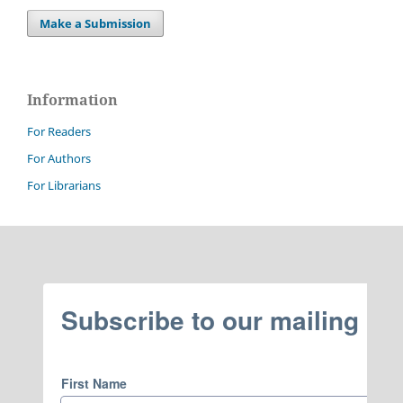
Make a Submission
Information
For Readers
For Authors
For Librarians