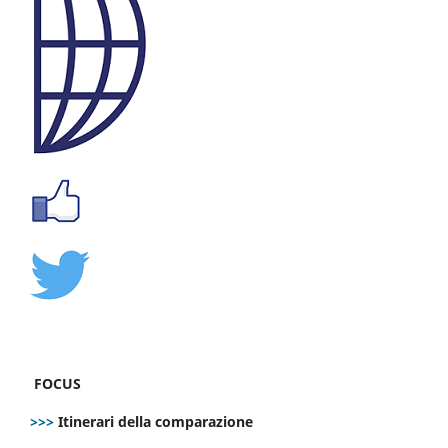
FOCUS
>>>
Itinerari della comparazione