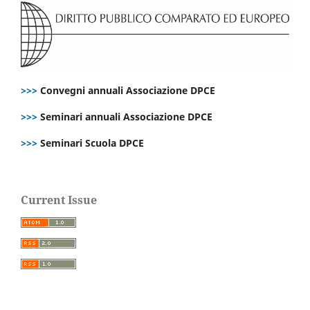
>>>
Convegni annuali Associazione DPCE
>>>
Seminari annuali Associazione DPCE
>>>
Seminari Scuola DPCE
Current Issue