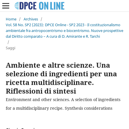
Home
/
Archives
/
Vol. 58 No. SP2 (2023): DPCE Online - SP2 2023 - Il costituzionalismo
ambientale fra antropocentrismo e biocentrismo. Nuove prospettive
dal Diritto comparato – A cura di D. Amirante e R. Tarchi
/
Saggi
Ambiente e altre scienze. Una
selezione di ingredienti per una
ricetta multidisciplinare.
Riflessioni di sintesi
Environment and other sciences. A selection of ingredients
for a multidisciplinary recipe. Synthesis considerations