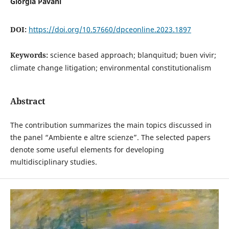
Giorgia Pavani
DOI:
https://doi.org/10.57660/dpceonline.2023.1897
Keywords:
science based approach; blanquitud; buen vivir;
climate change litigation; environmental constitutionalism
Abstract
The contribution summarizes the main topics discussed in
the panel “Ambiente e altre scienze”. The selected papers
denote some useful elements for developing
multidisciplinary studies.