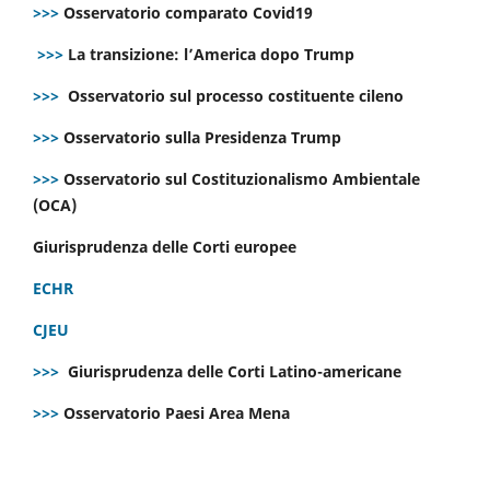
>>>
Osservatorio comparato Covid19
>>>
La transizione: l’America dopo Trump
>>>
Osservatorio sul processo costituente cileno
>>>
Osservatorio sulla Presidenza Trump
>>>
Osservatorio sul Costituzionalismo Ambientale
(OCA)
Giurisprudenza delle Corti europee
ECHR
CJEU
>>>
Giurisprudenza delle Corti Latino-americane
>>>
Osservatorio Paesi Area Mena