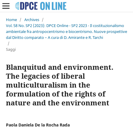
Home
/
Archives
/
Vol. 58 No. SP2 (2023): DPCE Online - SP2 2023 - Il costituzionalismo
ambientale fra antropocentrismo e biocentrismo. Nuove prospettive
dal Diritto comparato – A cura di D. Amirante e R. Tarchi
/
Saggi
Blanquitud and environment.
The legacies of liberal
multiculturalism in the
formulation of the rights of
nature and the environment
Paola Daniela De la Rocha Rada