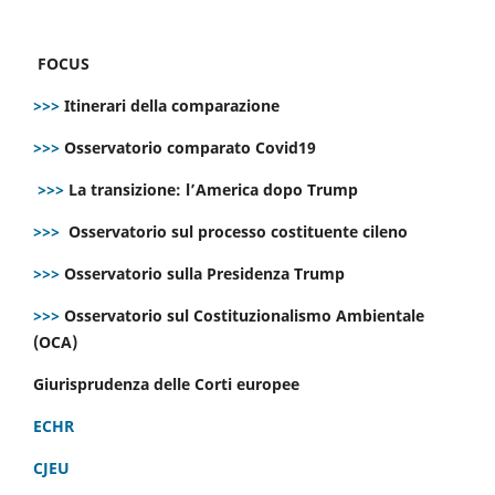
FOCUS
>>>
Itinerari della comparazione
>>>
Osservatorio comparato Covid19
>>>
La transizione: l’America dopo Trump
>>>
Osservatorio sul processo costituente cileno
>>>
Osservatorio sulla Presidenza Trump
>>>
Osservatorio sul Costituzionalismo Ambientale
(OCA)
Giurisprudenza delle Corti europee
ECHR
CJEU