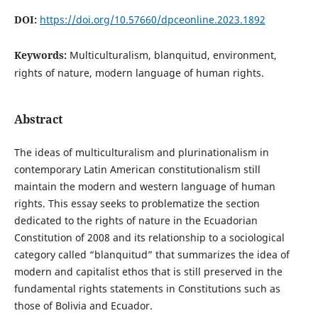
DOI:
https://doi.org/10.57660/dpceonline.2023.1892
Keywords:
Multiculturalism, blanquitud, environment,
rights of nature, modern language of human rights.
Abstract
The ideas of multiculturalism and plurinationalism in
contemporary Latin American constitutionalism still
maintain the modern and western language of human
rights. This essay seeks to problematize the section
dedicated to the rights of nature in the Ecuadorian
Constitution of 2008 and its relationship to a sociological
category called “blanquitud” that summarizes the idea of
modern and capitalist ethos that is still preserved in the
fundamental rights statements in Constitutions such as
those of Bolivia and Ecuador.