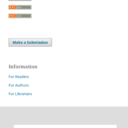
Make a Submission
Information
For Readers
For Authors
For Librarians