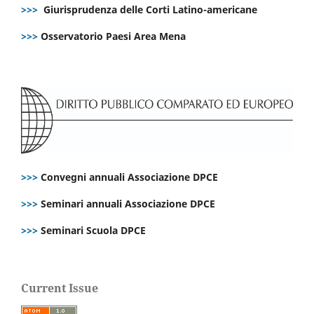
>>>
Giurisprudenza delle Corti Latino-americane
>>>
Osservatorio Paesi Area Mena
>>>
Convegni annuali Associazione DPCE
>>>
Seminari annuali Associazione DPCE
>>>
Seminari Scuola DPCE
Current Issue