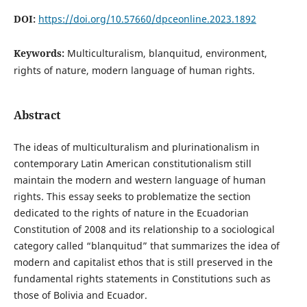
DOI:
https://doi.org/10.57660/dpceonline.2023.1892
Keywords:
Multiculturalism, blanquitud, environment,
rights of nature, modern language of human rights.
Abstract
The ideas of multiculturalism and plurinationalism in
contemporary Latin American constitutionalism still
maintain the modern and western language of human
rights. This essay seeks to problematize the section
dedicated to the rights of nature in the Ecuadorian
Constitution of 2008 and its relationship to a sociological
category called “blanquitud” that summarizes the idea of
modern and capitalist ethos that is still preserved in the
fundamental rights statements in Constitutions such as
those of Bolivia and Ecuador.