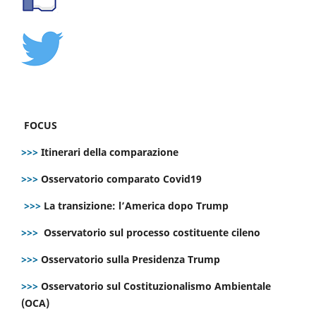
FOCUS
>>>
Itinerari della comparazione
>>>
Osservatorio comparato Covid19
>>>
La transizione: l’America dopo Trump
>>>
Osservatorio sul processo costituente cileno
>>>
Osservatorio sulla Presidenza Trump
>>>
Osservatorio sul Costituzionalismo Ambientale
(OCA)