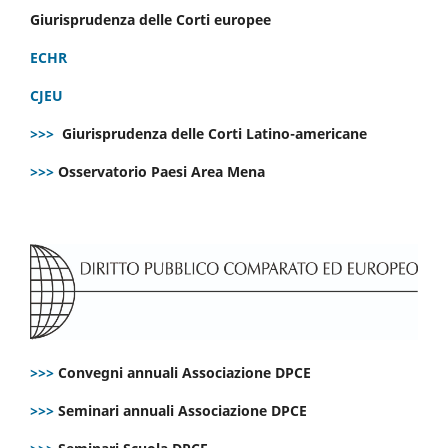
Giurisprudenza delle Corti europee
ECHR
CJEU
>>>
Giurisprudenza delle Corti Latino-americane
>>>
Osservatorio Paesi Area Mena
>>>
Convegni annuali Associazione DPCE
>>>
Seminari annuali Associazione DPCE