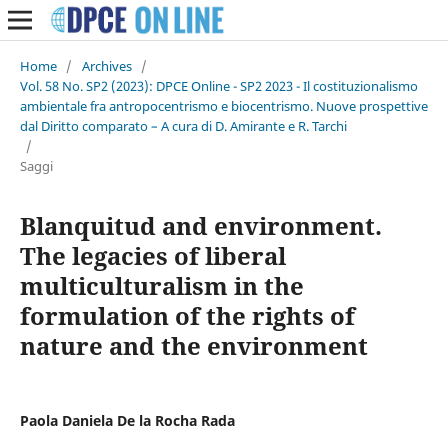
Home
/
Archives
/
Vol. 58 No. SP2 (2023): DPCE Online - SP2 2023 - Il costituzionalismo
ambientale fra antropocentrismo e biocentrismo. Nuove prospettive
dal Diritto comparato – A cura di D. Amirante e R. Tarchi
/
Saggi
Blanquitud and environment.
The legacies of liberal
multiculturalism in the
formulation of the rights of
nature and the environment
Paola Daniela De la Rocha Rada