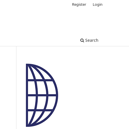
Register
Login
Search