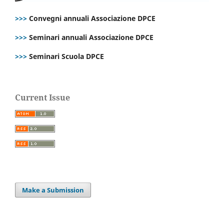
>>>
Convegni annuali Associazione DPCE
>>>
Seminari annuali Associazione DPCE
>>>
Seminari Scuola DPCE
Current Issue
Make a Submission