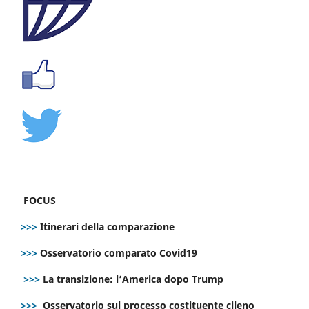
FOCUS
>>>
Itinerari della comparazione
>>>
Osservatorio comparato Covid19
>>>
La transizione: l’America dopo Trump
>>>
Osservatorio sul processo costituente cileno