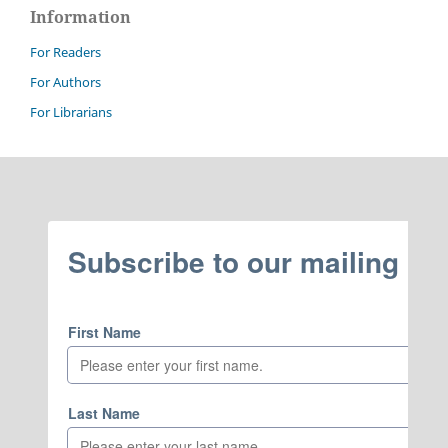
Information
For Readers
For Authors
For Librarians