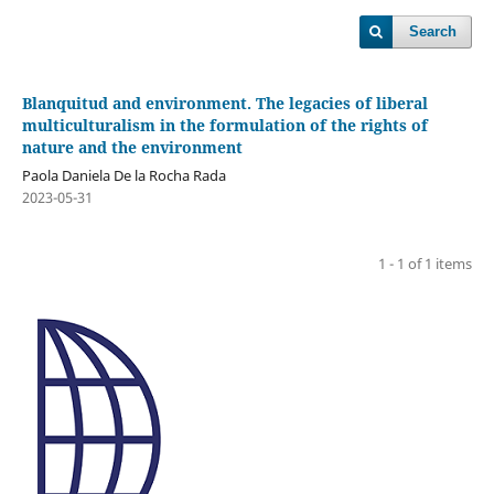
Search
Blanquitud and environment. The legacies of liberal
multiculturalism in the formulation of the rights of
nature and the environment
Paola Daniela De la Rocha Rada
2023-05-31
1 - 1 of 1 items