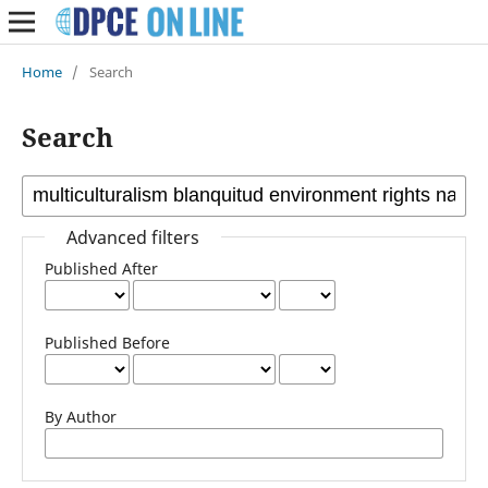
Home
/
Search
Search
Advanced filters
Published After
Published Before
By Author