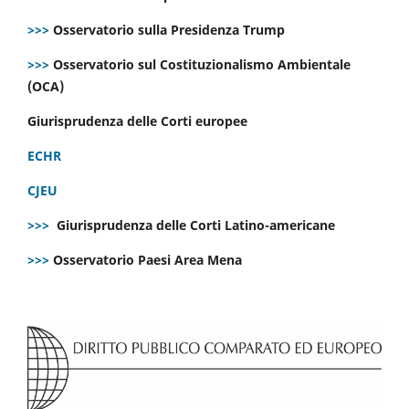
>>>
Osservatorio sulla Presidenza Trump
>>>
Osservatorio sul Costituzionalismo Ambientale
(OCA)
Giurisprudenza delle Corti europee
ECHR
CJEU
>>>
Giurisprudenza delle Corti Latino-americane
>>>
Osservatorio Paesi Area Mena