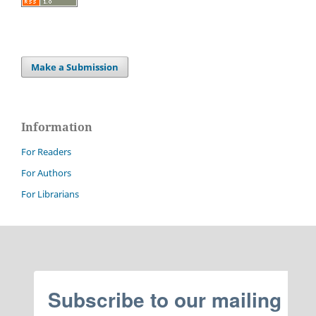
Make a Submission
Information
For Readers
For Authors
For Librarians