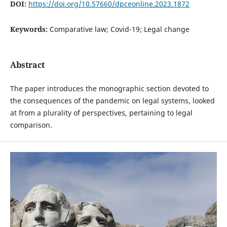
DOI:
https://doi.org/10.57660/dpceonline.2023.1872
Keywords:
Comparative law; Covid-19; Legal change
Abstract
The paper introduces the monographic section devoted to
the consequences of the pandemic on legal systems, looked
at from a plurality of perspectives, pertaining to legal
comparison.