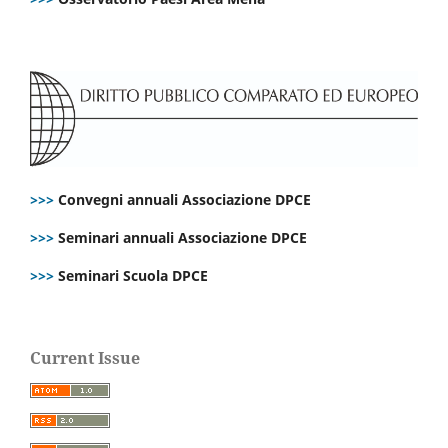
>>>
Convegni annuali Associazione DPCE
>>>
Seminari annuali Associazione DPCE
>>>
Seminari Scuola DPCE
Current Issue