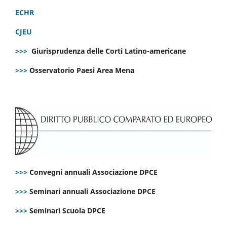
ECHR
CJEU
>>>
Giurisprudenza delle Corti Latino-americane
>>>
Osservatorio Paesi Area Mena
>>>
Convegni annuali Associazione DPCE
>>>
Seminari annuali Associazione DPCE
>>>
Seminari Scuola DPCE