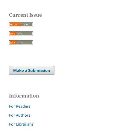
Current Issue
Make a Submission
Information
For Readers
For Authors
For Librarians