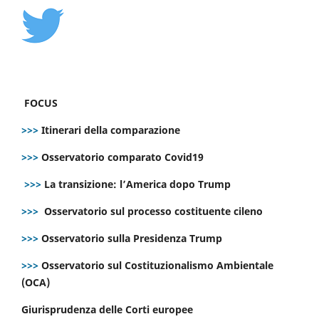
FOCUS
>>>
Itinerari della comparazione
>>>
Osservatorio comparato Covid19
>>>
La transizione: l’America dopo Trump
>>>
Osservatorio sul processo costituente cileno
>>>
Osservatorio sulla Presidenza Trump
>>>
Osservatorio sul Costituzionalismo Ambientale
(OCA)
Giurisprudenza delle Corti europee