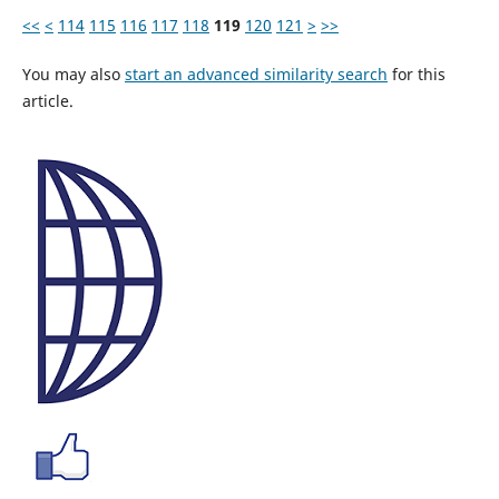
<<
<
114
115
116
117
118
119
120
121
>
>>
You may also
start an advanced similarity search
for this
article.