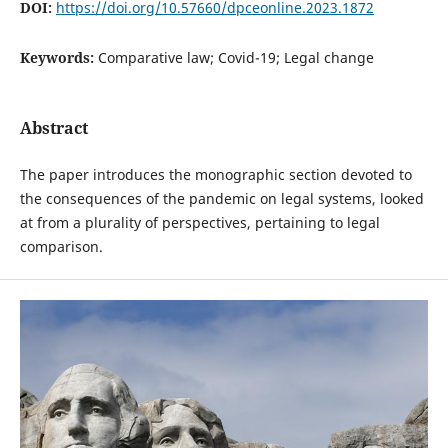
DOI:
https://doi.org/10.57660/dpceonline.2023.1872
Keywords:
Comparative law; Covid-19; Legal change
Abstract
The paper introduces the monographic section devoted to
the consequences of the pandemic on legal systems, looked
at from a plurality of perspectives, pertaining to legal
comparison.