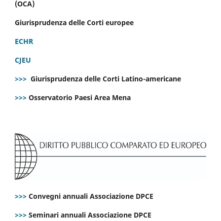
(OCA)
Giurisprudenza delle Corti europee
ECHR
CJEU
>>>
Giurisprudenza delle Corti Latino-americane
>>>
Osservatorio Paesi Area Mena
>>>
Convegni annuali Associazione DPCE
>>>
Seminari annuali Associazione DPCE