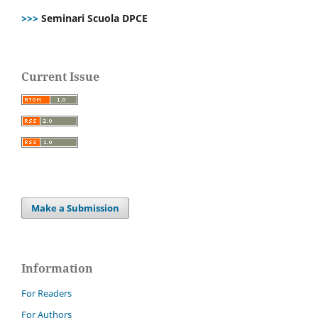
>>>
Seminari Scuola DPCE
Current Issue
Make a Submission
Information
For Readers
For Authors