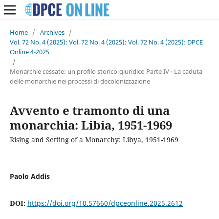
Home
/
Archives
/
Vol. 72 No. 4 (2025): Vol. 72 No. 4 (2025): Vol. 72 No. 4 (2025): DPCE
Online 4-2025
/
Monarchie cessate: un profilo storico-giuridico Parte IV - La caduta
delle monarchie nei processi di decolonizzazione
Avvento e tramonto di una
monarchia: Libia, 1951-1969
Rising and Setting of a Monarchy: Libya, 1951-1969
Paolo Addis
DOI:
https://doi.org/10.57660/dpceonline.2025.2612