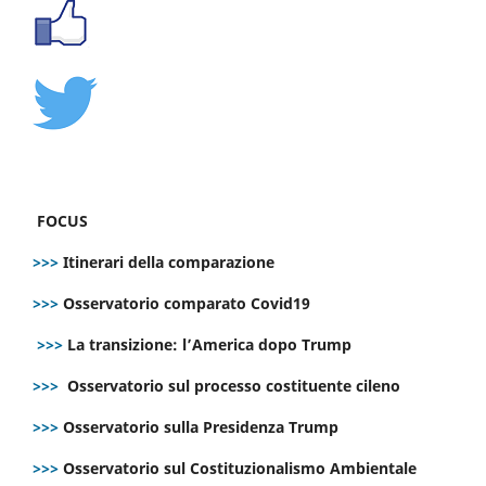
FOCUS
>>>
Itinerari della comparazione
>>>
Osservatorio comparato Covid19
>>>
La transizione: l’America dopo Trump
>>>
Osservatorio sul processo costituente cileno
>>>
Osservatorio sulla Presidenza Trump
>>>
Osservatorio sul Costituzionalismo Ambientale