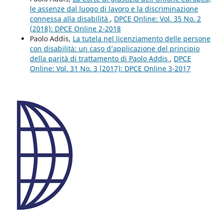
le assenze dal luogo di lavoro e la discriminazione
connessa alla disabilità
,
DPCE Online: Vol. 35 No. 2
(2018): DPCE Online 2-2018
Paolo Addis,
La tutela nel licenziamento delle persone
con disabilità: un caso d’applicazione del principio
della parità di trattamento di Paolo Addis
,
DPCE
Online: Vol. 31 No. 3 (2017): DPCE Online 3-2017