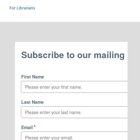
For Librarians