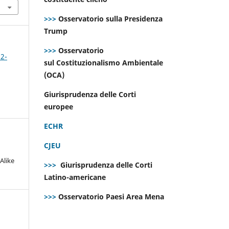
>>>
Osservatorio sulla Presidenza
Trump
>>>
Osservatorio
 2-
sul Costituzionalismo Ambientale
(OCA)
Giurisprudenza delle Corti
europee
ECHR
CJEU
Alike
>>>
Giurisprudenza delle Corti
Latino-americane
>>>
Osservatorio Paesi Area Mena