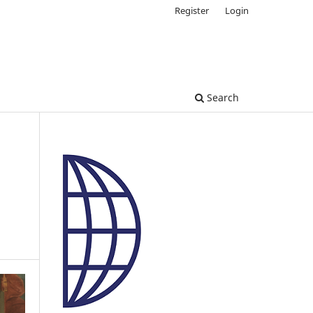
Register
Login
Search