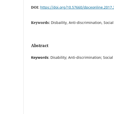
DOI:
https://doi.org/10.57660/dpceonline.2017.
Keywords:
Disbaility, Anti-discrimination, Social
Abstract
Keywords
: Disability; Anti-discrimination; Social 