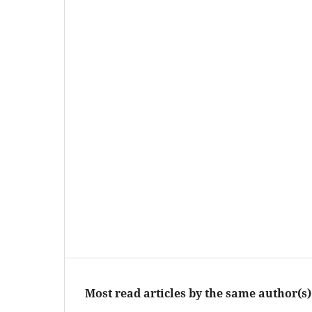
Most read articles by the same author(s)