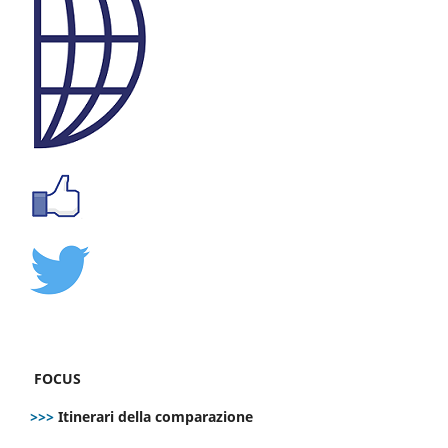
FOCUS
>>>
Itinerari della comparazione