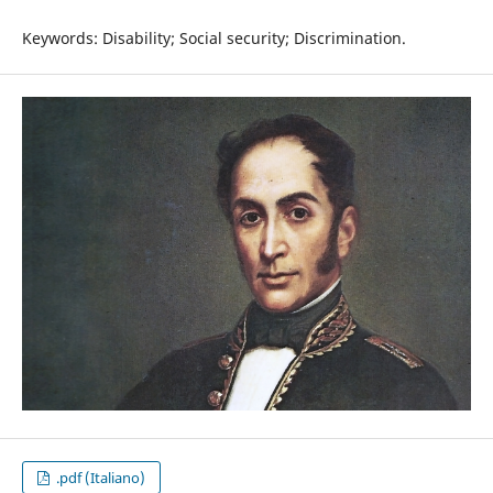
Keywords: Disability; Social security; Discrimination.
.pdf (Italiano)