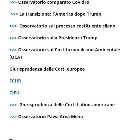
>>>
Osservatorio comparato Covid19
>>>
La transizione: l’America dopo Trump
>>>
Osservatorio sul processo costituente cileno
>>>
Osservatorio sulla Presidenza Trump
>>>
Osservatorio sul Costituzionalismo Ambientale
(OCA)
Giurisprudenza delle Corti europee
ECHR
CJEU
>>>
Giurisprudenza delle Corti Latino-americane
>>>
Osservatorio Paesi Area Mena