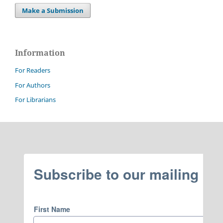
Make a Submission
Information
For Readers
For Authors
For Librarians