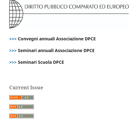
>>>
Convegni annuali Associazione DPCE
>>>
Seminari annuali Associazione DPCE
>>>
Seminari Scuola DPCE
Current Issue