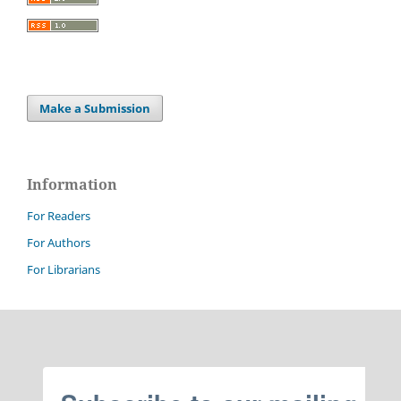
Make a Submission
Information
For Readers
For Authors
For Librarians