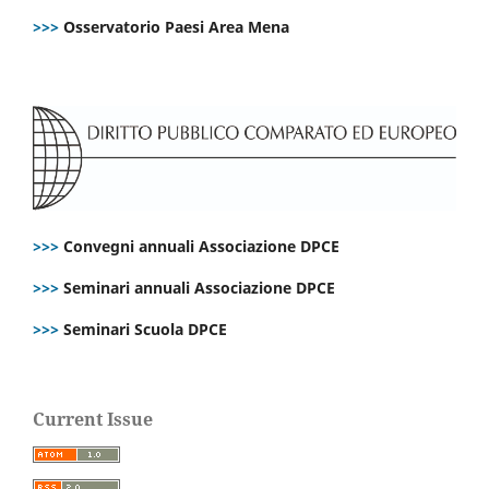
>>>
Osservatorio Paesi Area Mena
>>>
Convegni annuali Associazione DPCE
>>>
Seminari annuali Associazione DPCE
>>>
Seminari Scuola DPCE
Current Issue