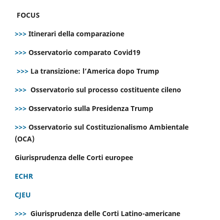
FOCUS
>>>
Itinerari della comparazione
>>>
Osservatorio comparato Covid19
>>>
La transizione: l’America dopo Trump
>>>
Osservatorio sul processo costituente cileno
>>>
Osservatorio sulla Presidenza Trump
>>>
Osservatorio sul Costituzionalismo Ambientale
(OCA)
Giurisprudenza delle Corti europee
ECHR
CJEU
>>>
Giurisprudenza delle Corti Latino-americane