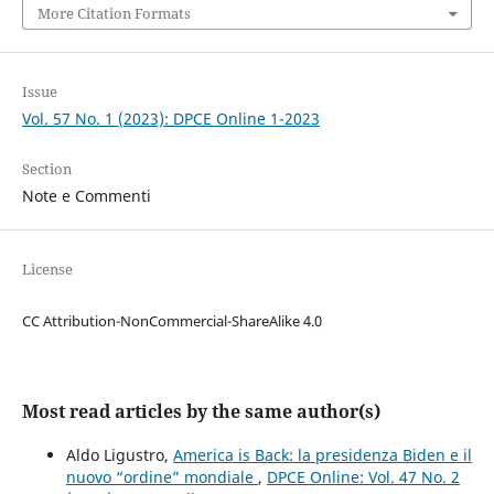
More Citation Formats
Issue
Vol. 57 No. 1 (2023): DPCE Online 1-2023
Section
Note e Commenti
License
CC Attribution-NonCommercial-ShareAlike 4.0
Most read articles by the same author(s)
Aldo Ligustro,
America is Back: la presidenza Biden e il
nuovo “ordine” mondiale
,
DPCE Online: Vol. 47 No. 2