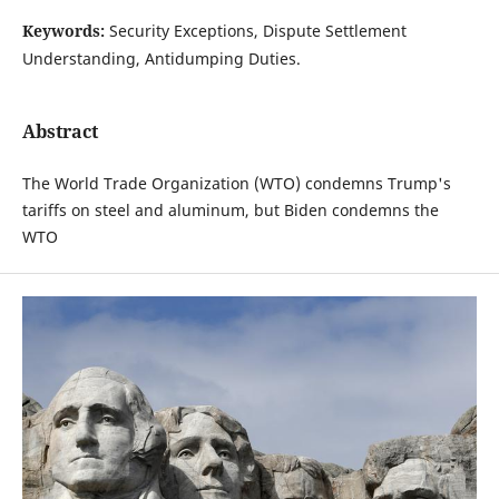
Keywords:
Security Exceptions, Dispute Settlement
Understanding, Antidumping Duties.
Abstract
The World Trade Organization (WTO) condemns Trump's
tariffs on steel and aluminum, but Biden condemns the
WTO