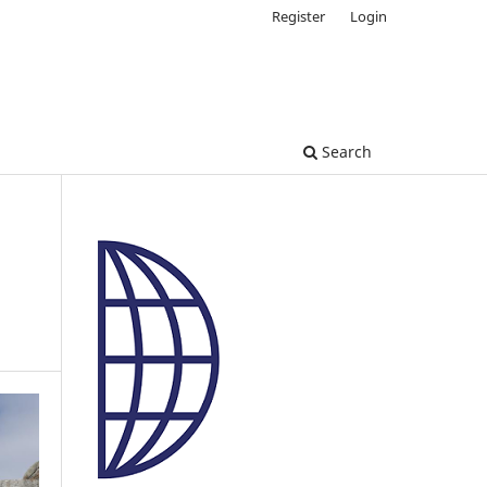
Register
Login
Search