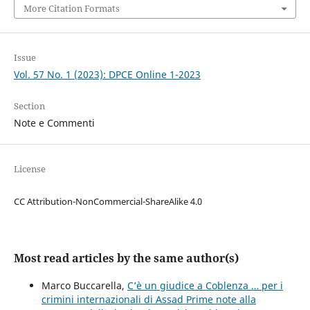
More Citation Formats
Issue
Vol. 57 No. 1 (2023): DPCE Online 1-2023
Section
Note e Commenti
License
CC Attribution-NonCommercial-ShareAlike 4.0
Most read articles by the same author(s)
Marco Buccarella,
C’è un giudice a Coblenza … per i
crimini internazionali di Assad Prime note alla