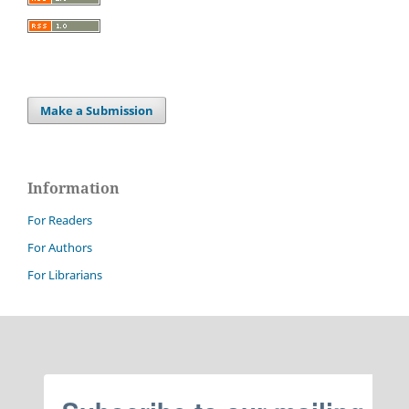
Make a Submission
Information
For Readers
For Authors
For Librarians