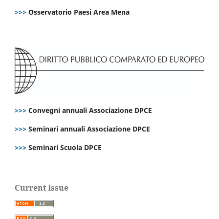
>>>
Osservatorio Paesi Area Mena
>>>
Convegni annuali Associazione DPCE
>>>
Seminari annuali Associazione DPCE
>>>
Seminari Scuola DPCE
Current Issue