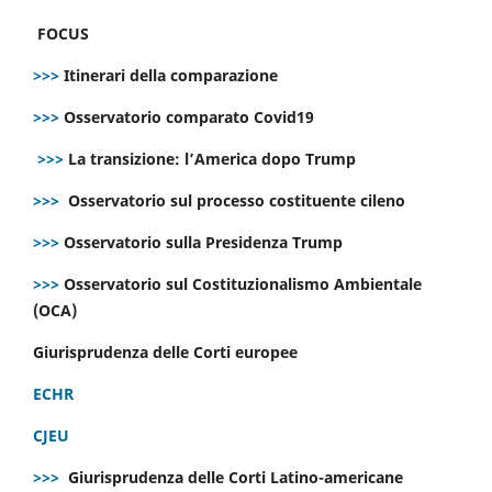
FOCUS
>>>
Itinerari della comparazione
>>>
Osservatorio comparato Covid19
>>>
La transizione: l’America dopo Trump
>>>
Osservatorio sul processo costituente cileno
>>>
Osservatorio sulla Presidenza Trump
>>>
Osservatorio sul Costituzionalismo Ambientale
(OCA)
Giurisprudenza delle Corti europee
ECHR
CJEU
>>>
Giurisprudenza delle Corti Latino-americane