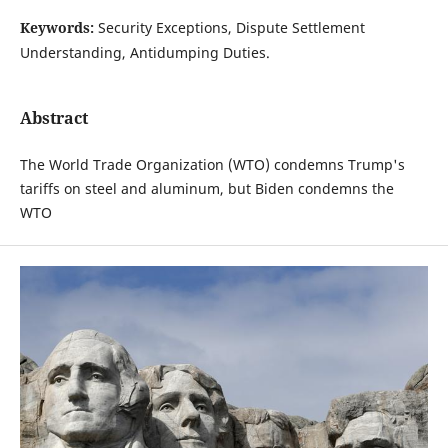
Keywords:
Security Exceptions, Dispute Settlement
Understanding, Antidumping Duties.
Abstract
The World Trade Organization (WTO) condemns Trump's
tariffs on steel and aluminum, but Biden condemns the
WTO