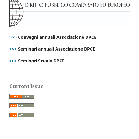
>>>
Convegni annuali Associazione DPCE
>>>
Seminari annuali Associazione DPCE
>>>
Seminari Scuola DPCE
Current Issue