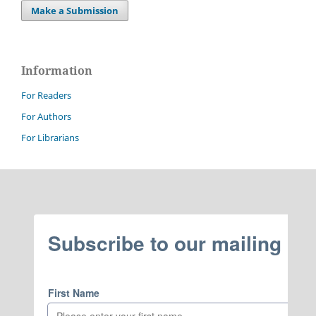
Make a Submission
Information
For Readers
For Authors
For Librarians