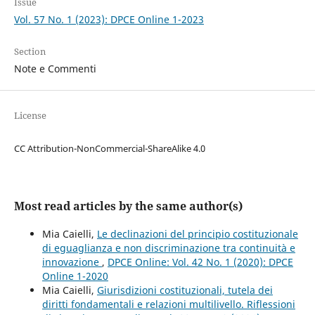
Issue
Vol. 57 No. 1 (2023): DPCE Online 1-2023
Section
Note e Commenti
License
CC Attribution-NonCommercial-ShareAlike 4.0
Most read articles by the same author(s)
Mia Caielli,
Le declinazioni del principio costituzionale
di eguaglianza e non discriminazione tra continuità e
innovazione
,
DPCE Online: Vol. 42 No. 1 (2020): DPCE
Online 1-2020
Mia Caielli,
Giurisdizioni costituzionali, tutela dei
diritti fondamentali e relazioni multilivello. Riflessioni