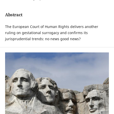
Abstract
The European Court of Human Rights delivers another
ruling on gestational surrogacy and confirms its
jurisprudential trends: no news good news?