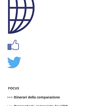
FOCUS
>>>
Itinerari della comparazione