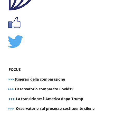
FOCUS
>>>
Itinerari della comparazione
>>>
Osservatorio comparato Covid19
>>>
La transizione: l’America dopo Trump
>>>
Osservatorio sul processo costituente cileno