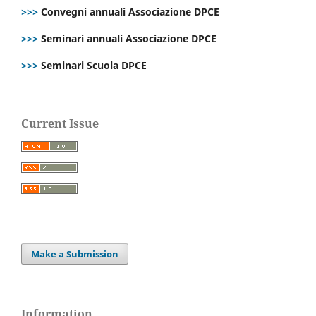
>>>
Convegni annuali Associazione DPCE
>>>
Seminari annuali Associazione DPCE
>>>
Seminari Scuola DPCE
Current Issue
Make a Submission
Information