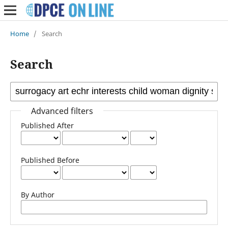
Home
/
Search
Search
Advanced filters
Published After
Published Before
By Author