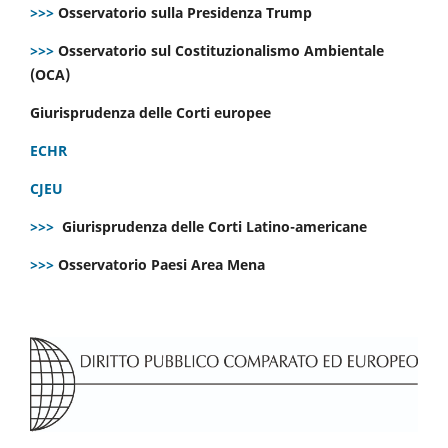
>>>
Osservatorio sulla Presidenza Trump
>>>
Osservatorio sul Costituzionalismo Ambientale
(OCA)
Giurisprudenza delle Corti europee
ECHR
CJEU
>>>
Giurisprudenza delle Corti Latino-americane
>>>
Osservatorio Paesi Area Mena