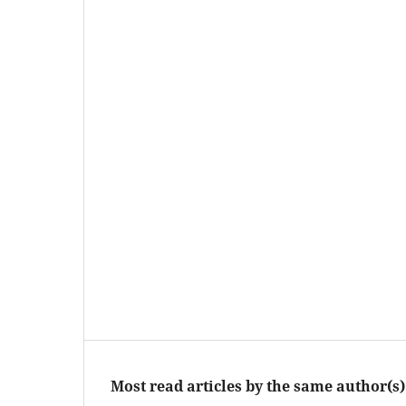
Most read articles by the same author(s)