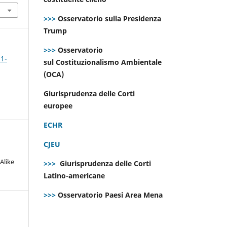
>>>
Osservatorio sulla Presidenza
Trump
>>>
Osservatorio
 1-
sul Costituzionalismo Ambientale
(OCA)
Giurisprudenza delle Corti
europee
ECHR
CJEU
Alike
>>>
Giurisprudenza delle Corti
Latino-americane
>>>
Osservatorio Paesi Area Mena