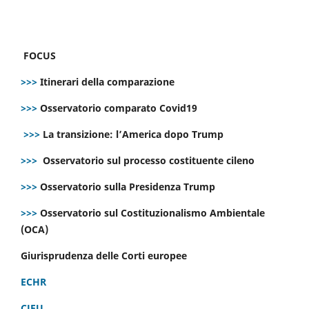
FOCUS
>>>
Itinerari della comparazione
>>>
Osservatorio comparato Covid19
>>>
La transizione: l’America dopo Trump
>>>
Osservatorio sul processo costituente cileno
>>>
Osservatorio sulla Presidenza Trump
>>>
Osservatorio sul Costituzionalismo Ambientale
(OCA)
Giurisprudenza delle Corti europee
ECHR
CJEU