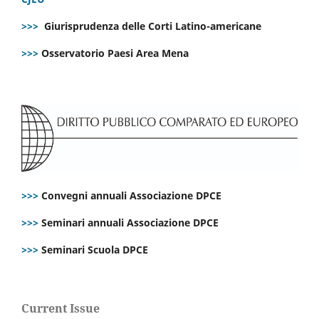
>>>
Giurisprudenza delle Corti Latino-americane
>>>
Osservatorio Paesi Area Mena
>>>
Convegni annuali Associazione DPCE
>>>
Seminari annuali Associazione DPCE
>>>
Seminari Scuola DPCE
Current Issue