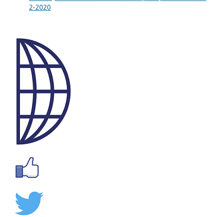
2-2020