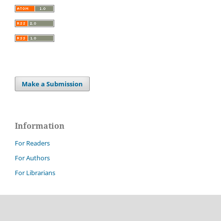
Make a Submission
Information
For Readers
For Authors
For Librarians