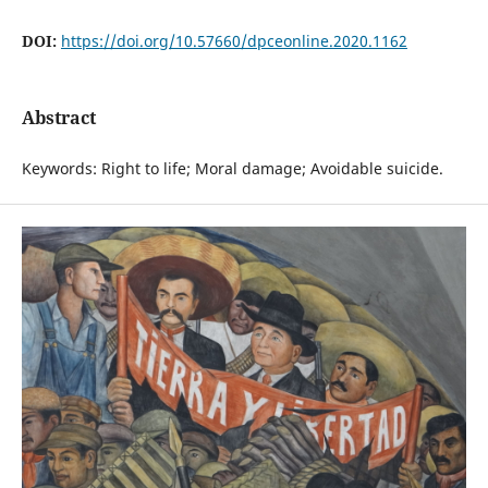
DOI:
https://doi.org/10.57660/dpceonline.2020.1162
Abstract
Keywords: Right to life; Moral damage; Avoidable suicide.