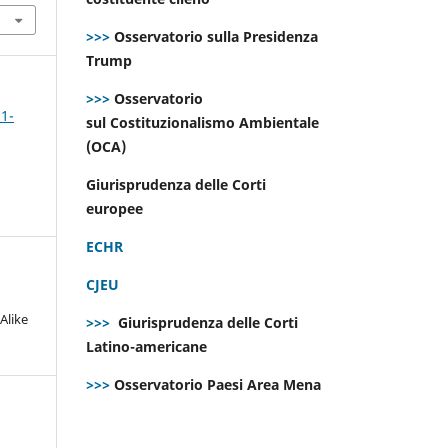
>>>
Osservatorio sulla Presidenza
Trump
>>>
Osservatorio
 1-
sul Costituzionalismo Ambientale
(OCA)
Giurisprudenza delle Corti
europee
ECHR
CJEU
Alike
>>>
Giurisprudenza delle Corti
Latino-americane
>>>
Osservatorio Paesi Area Mena