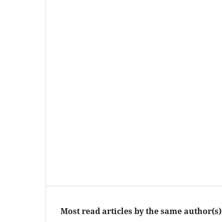
Most read articles by the same author(s)