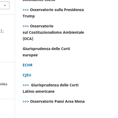
>>>
Osservatorio sulla Presidenza
Trump
>>>
Osservatorio
 1-
sul Costituzionalismo Ambientale
(OCA)
Giurisprudenza delle Corti
europee
ECHR
CJEU
Alike
>>>
Giurisprudenza delle Corti
Latino-americane
>>>
Osservatorio Paesi Area Mena