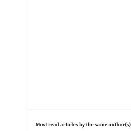
Most read articles by the same author(s)