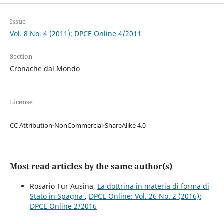
Issue
Vol. 8 No. 4 (2011): DPCE Online 4/2011
Section
Cronache dal Mondo
License
CC Attribution-NonCommercial-ShareAlike 4.0
Most read articles by the same author(s)
Rosario Tur Ausina,
La dottrina in materia di forma di
Stato in Spagna
,
DPCE Online: Vol. 26 No. 2 (2016):
DPCE Online 2/2016