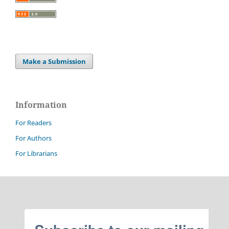
Make a Submission
Information
For Readers
For Authors
For Librarians