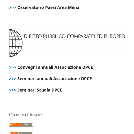
>>>
Osservatorio Paesi Area Mena
>>>
Convegni annuali Associazione DPCE
>>>
Seminari annuali Associazione DPCE
>>>
Seminari Scuola DPCE
Current Issue