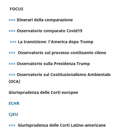
FOCUS
>>>
Itinerari della comparazione
>>>
Osservatorio comparato Covid19
>>>
La transizione: l’America dopo Trump
>>>
Osservatorio sul processo costituente cileno
>>>
Osservatorio sulla Presidenza Trump
>>>
Osservatorio sul Costituzionalismo Ambientale
(OCA)
Giurisprudenza delle Corti europee
ECHR
CJEU
>>>
Giurisprudenza delle Corti Latino-americane