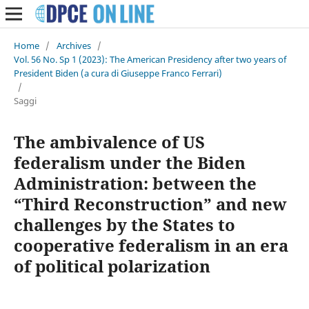
Home
/
Archives
/
Vol. 56 No. Sp 1 (2023): The American Presidency after two years of
President Biden (a cura di Giuseppe Franco Ferrari)
/
Saggi
The ambivalence of US
federalism under the Biden
Administration: between the
“Third Reconstruction” and new
challenges by the States to
cooperative federalism in an era
of political polarization