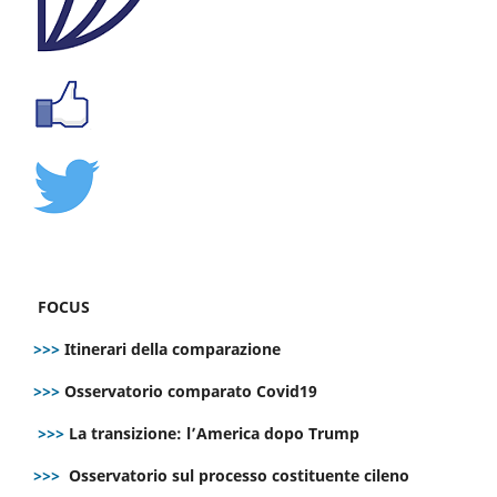
FOCUS
>>>
Itinerari della comparazione
>>>
Osservatorio comparato Covid19
>>>
La transizione: l’America dopo Trump
>>>
Osservatorio sul processo costituente cileno