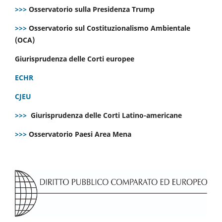
>>>
Osservatorio sulla Presidenza Trump
>>>
Osservatorio sul Costituzionalismo Ambientale
(OCA)
Giurisprudenza delle Corti europee
ECHR
CJEU
>>>
Giurisprudenza delle Corti Latino-americane
>>>
Osservatorio Paesi Area Mena