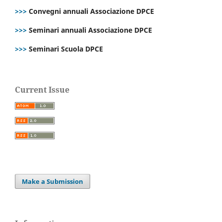
>>>
Convegni annuali Associazione DPCE
>>>
Seminari annuali Associazione DPCE
>>>
Seminari Scuola DPCE
Current Issue
Make a Submission