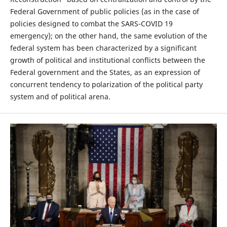
Federal Government of public policies (as in the case of
policies designed to combat the SARS-COVID 19
emergency); on the other hand, the same evolution of the
federal system has been characterized by a significant
growth of political and institutional conflicts between the
Federal government and the States, as an expression of
concurrent tendency to polarization of the political party
system and of political arena.