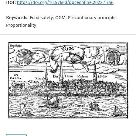
DOI:
https://doi.org/10.57660/dpceonline.2022.1756
Keywords:
Food safety; OGM; Precautionary principle;
Proportionality