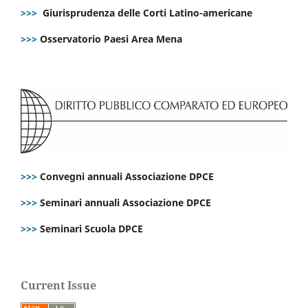
>>>
Giurisprudenza delle Corti Latino-americane
>>>
Osservatorio Paesi Area Mena
>>>
Convegni annuali Associazione DPCE
>>>
Seminari annuali Associazione DPCE
>>>
Seminari Scuola DPCE
Current Issue