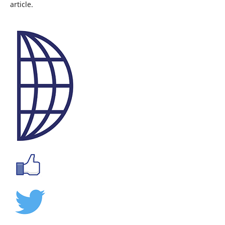
article.