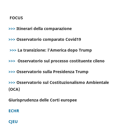
FOCUS
>>>
Itinerari della comparazione
>>>
Osservatorio comparato Covid19
>>>
La transizione: l’America dopo Trump
>>>
Osservatorio sul processo costituente cileno
>>>
Osservatorio sulla Presidenza Trump
>>>
Osservatorio sul Costituzionalismo Ambientale
(OCA)
Giurisprudenza delle Corti europee
ECHR
CJEU