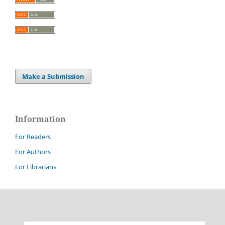
Make a Submission
Information
For Readers
For Authors
For Librarians