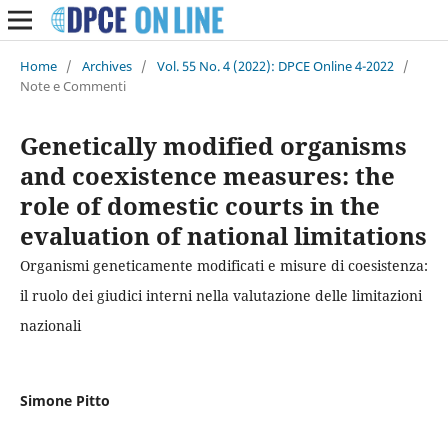
Home
/
Archives
/
Vol. 55 No. 4 (2022): DPCE Online 4-2022
/
Note e Commenti
Genetically modified organisms
and coexistence measures: the
role of domestic courts in the
evaluation of national limitations
Organismi geneticamente modificati e misure di coesistenza:
il ruolo dei giudici interni nella valutazione delle limitazioni
nazionali
Simone Pitto