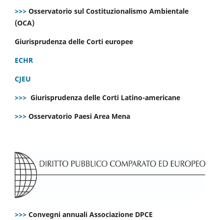
>>>
Osservatorio sul Costituzionalismo Ambientale
(OCA)
Giurisprudenza delle Corti europee
ECHR
CJEU
>>>
Giurisprudenza delle Corti Latino-americane
>>>
Osservatorio Paesi Area Mena
>>>
Convegni annuali Associazione DPCE