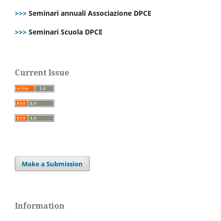
>>>
Seminari annuali Associazione DPCE
>>>
Seminari Scuola DPCE
Current Issue
Make a Submission
Information