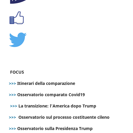
FOCUS
>>>
Itinerari della comparazione
>>>
Osservatorio comparato Covid19
>>>
La transizione: l’America dopo Trump
>>>
Osservatorio sul processo costituente cileno
>>>
Osservatorio sulla Presidenza Trump