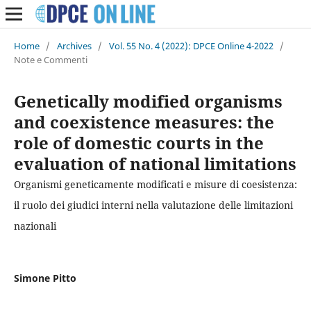
Home
/
Archives
/
Vol. 55 No. 4 (2022): DPCE Online 4-2022
/
Note e Commenti
Genetically modified organisms
and coexistence measures: the
role of domestic courts in the
evaluation of national limitations
Organismi geneticamente modificati e misure di coesistenza:
il ruolo dei giudici interni nella valutazione delle limitazioni
nazionali
Simone Pitto