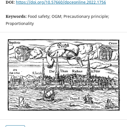
DOI:
https://doi.org/10.57660/dpceonline.2022.1756
Keywords:
Food safety; OGM; Precautionary principle;
Proportionality