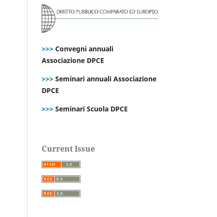
>>>
Convegni annuali
Associazione DPCE
>>>
Seminari annuali Associazione
DPCE
>>>
Seminari Scuola DPCE
Current Issue