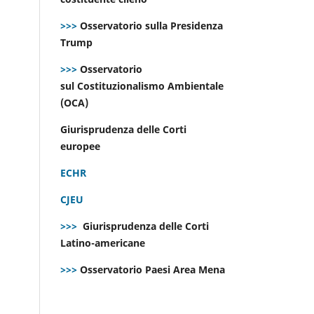
>>>
Osservatorio sulla Presidenza
Trump
>>>
Osservatorio
sul Costituzionalismo Ambientale
(OCA)
Giurisprudenza delle Corti
europee
ECHR
CJEU
>>>
Giurisprudenza delle Corti
Latino-americane
>>>
Osservatorio Paesi Area Mena