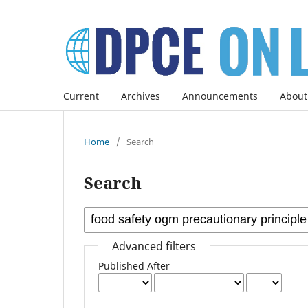
Current
Archives
Announcements
About
Home
/
Search
Search
Advanced filters
Published After