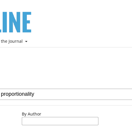
 the Journal
By Author