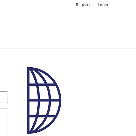
Register
Login