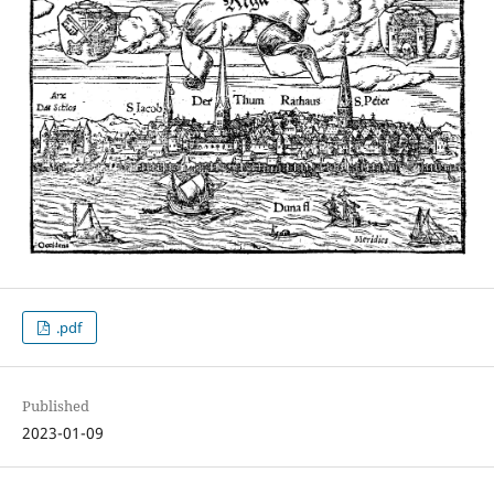
.pdf
Published
2023-01-09