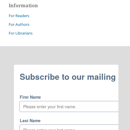
Information
For Readers
For Authors
For Librarians