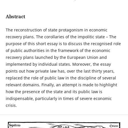
Abstract
The reconstruction of state protagonism in economic
recovery plans. The corollaries of the impolitic state – The
purpose of this short essay is to discuss the recognised role
of public authorities in the framework of the economic
recovery plans launched by the European Union and
implemented by individual states. Moreover, the essay
points out how private law has, over the last thirty years,
replaced the role of public law in the discipline of several
relevant domains. Finally, an attempt is made to highlight
how the presence of the state and its public law is
indispensable, particularly in times of severe economic
crisis.