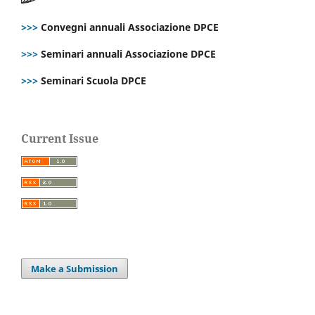
>>>
Convegni annuali Associazione DPCE
>>>
Seminari annuali Associazione DPCE
>>>
Seminari Scuola DPCE
Current Issue
Make a Submission