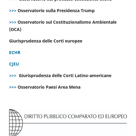
>>>
Osservatorio sulla Presidenza Trump
>>>
Osservatorio sul Costituzionalismo Ambientale
(OCA)
Giurisprudenza delle Corti europee
ECHR
CJEU
>>>
Giurisprudenza delle Corti Latino-americane
>>>
Osservatorio Paesi Area Mena